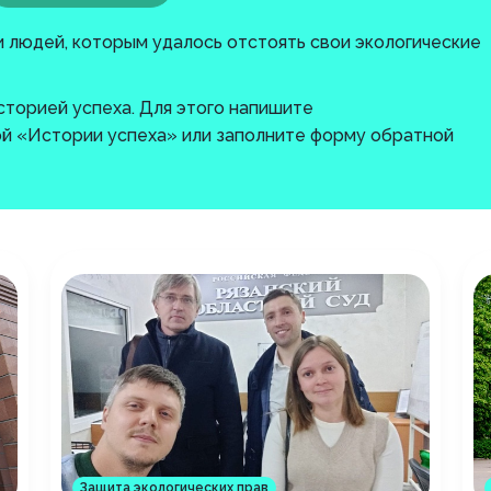
 людей, которым удалось отстоять свои экологические
торией успеха. Для этого напишите
й «Истории успеха» или заполните форму обратной
Защита экологических прав