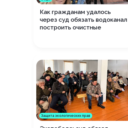
Как гражданам удалось
через суд обязать водоканал
построить очистные
Защита экологических прав