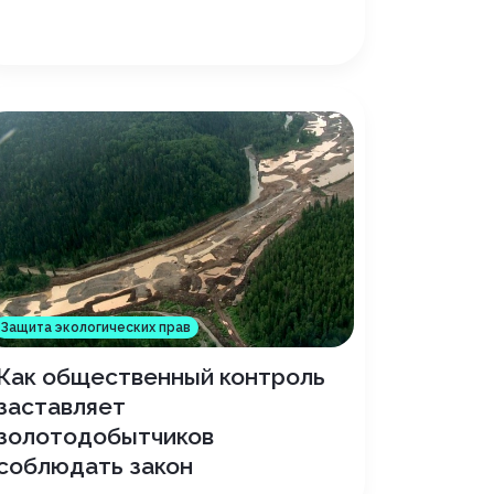
Защита экологических прав
Как общественный контроль
заставляет
золотодобытчиков
соблюдать закон