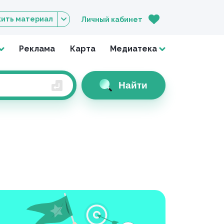
ить материал
Личный кабинет
Реклама
Карта
Медиатека
Найти