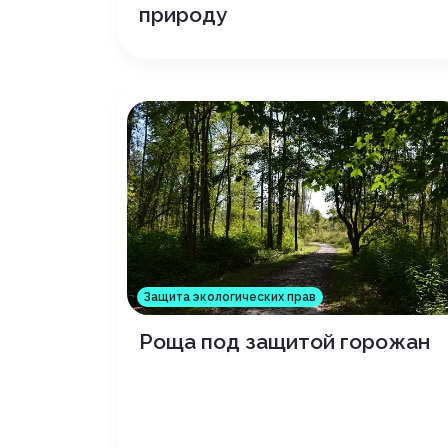
природу
Защита экологических прав
Роща под защитой горожан