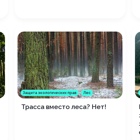
Защита экологических прав
Лес
Трасса вместо леса? Нет!