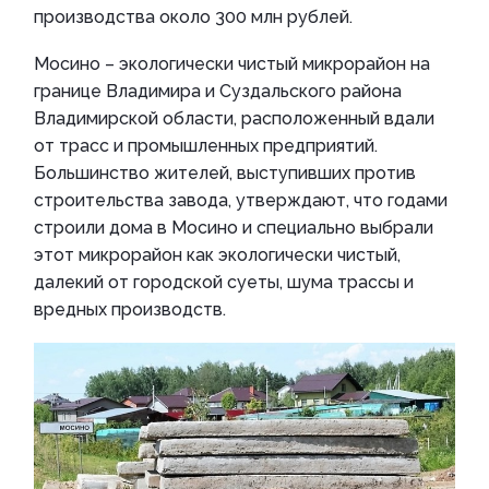
производства около 300 млн рублей.
Мосино – экологически чистый микрорайон на
границе Владимира и Суздальского района
Владимирской области, расположенный вдали
от трасс и промышленных предприятий.
Большинство жителей, выступивших против
строительства завода, утверждают, что годами
строили дома в Мосино и специально выбрали
этот микрорайон как экологически чистый,
далекий от городской суеты, шума трассы и
вредных производств.