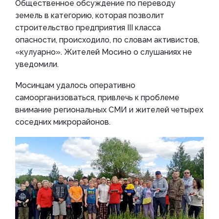
Общественное обсуждение по переводу
земель в категорию, которая позволит
строительство предприятия III класса
опасности, происходило, по словам активистов,
«кулуарно». Жителей Мосино о слушаниях не
уведомили.
Мосинцам удалось оперативно
самоорганизоваться, привлечь к проблеме
внимание региональных СМИ и жителей четырех
соседних микрорайонов.