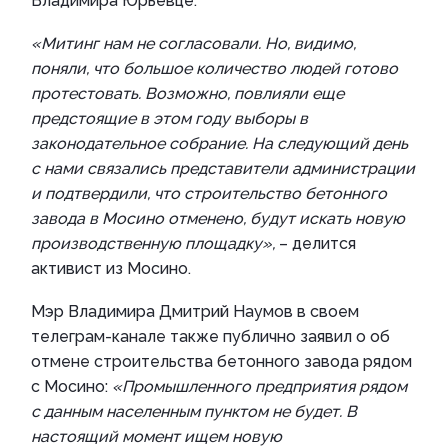
Владимира Юрьевце.
«Митинг нам не согласовали. Но, видимо,
поняли, что большое количество людей готово
протестовать. Возможно, повлияли еще
предстоящие в этом году выборы в
законодательное собрание. На следующий день
с нами связались представители администрации
и подтвердили, что строительство бетонного
завода в Мосино отменено, будут искать новую
производственную площадку»,
– делится
активист из Мосино.
Мэр Владимира Дмитрий Наумов в своем
телеграм-канале также публично заявил о об
отмене строительства бетонного завода рядом
с Мосино:
«Промышленного предприятия рядом
с данным населенным пунктом не будет. В
настоящий момент ищем новую