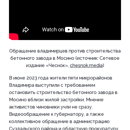
Обращение владимирцев против строительства
бетонного завода в Мосино (источник: Сетевое
издание «Чеснок»,
chesnok.media
)
В июне 2023 года жители пяти микрорайонов
Владимира выступили с требованием
остановить строительство бетонного завода в
Мосино вблизи жилой застройки. Мнение
активистов чиновники учли не сразу.
Видеообращение к губернатору, а также
коллективное обращение в администрацию
Суздальского района и областную прокуратуру,