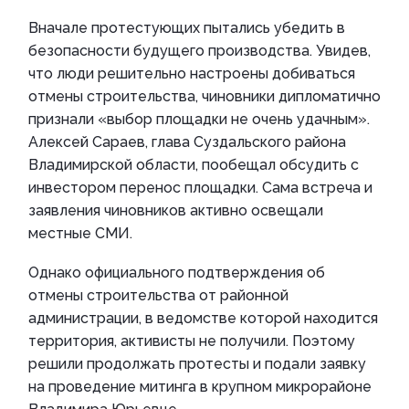
Вначале протестующих пытались убедить в
безопасности будущего производства. Увидев,
что люди решительно настроены добиваться
отмены строительства, чиновники дипломатично
признали «выбор площадки не очень удачным».
Алексей Сараев, глава Суздальского района
Владимирской области, пообещал обсудить с
инвестором перенос площадки. Сама встреча и
заявления чиновников активно освещали
местные СМИ.
Однако официального подтверждения об
отмены строительства от районной
администрации, в ведомстве которой находится
территория, активисты не получили. Поэтому
решили продолжать протесты и подали заявку
на проведение митинга в крупном микрорайоне