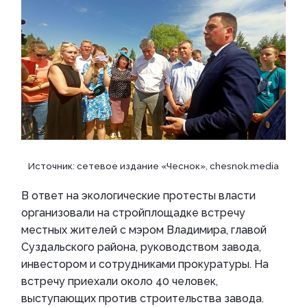
Источник: сетевое издание «Чеснок», chesnok.media
В ответ на экологические протесты власти
организовали на стройплощадке встречу
местных жителей с мэром Владимира, главой
Суздальского района, руководством завода,
инвестором и сотрудниками прокуратуры. На
встречу приехали около 40 человек,
выступающих против строительства завода.