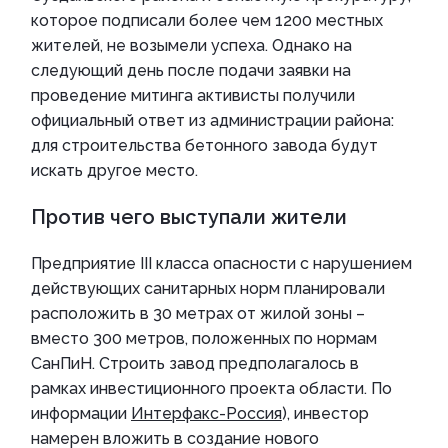
которое подписали более чем 1200 местных
жителей, не возымели успеха. Однако на
следующий день после подачи заявки на
проведение митинга активисты получили
официальный ответ из администрации района:
для строительства бетонного завода будут
искать другое место.
Против чего выступали жители
Предприятие III класса опасности с нарушением
действующих санитарных норм планировали
расположить в 30 метрах от жилой зоны –
вместо 300 метров, положенных по нормам
СанПиН. Строить завод предполагалось в
рамках инвестиционного проекта области. По
информации
Интерфакс-Россия
), инвестор
намерен вложить в создание нового