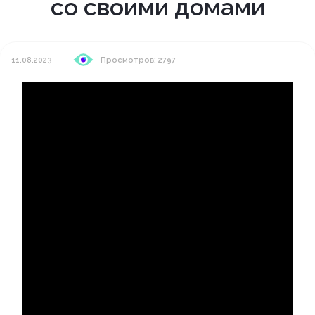
со своими домами
11.08.2023
Просмотров: 2797