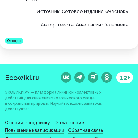
Источник:
Сетевое издание «Чеснок»
Автор текста: Анастасия Селезнева
Отходы
Ecowiki.ru
12+
ЭКОВИКИ.РУ — платформа личных и коллективных
действий для снижения экологического следа
и сохранения природы. Изучайте, вдохновляйтесь,
действуйте!
Оформить подписку
О платформе
Повышение квалификации
Обратная связь