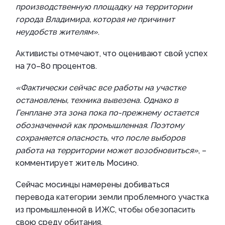
производственную площадку на территории
города Владимира, которая не причинит
неудобств жителям»
.
Активисты отмечают, что оценивают свой успех
на 70–80 процентов.
«Фактически сейчас все работы на участке
остановлены, техника вывезена. Однако в
Генплане эта зона пока по-прежнему остается
обозначенной как промышленная. Поэтому
сохраняется опасность, что после выборов
работа на территории может возобновиться»
, –
комментирует житель Мосино.
Сейчас мосинцы намерены добиваться
перевода категории земли проблемного участка
из промышленной в ИЖС, чтобы обезопасить
свою среду обитания.