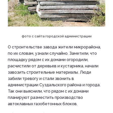
фото с сайта городской администрации
О строительстве завода жители микрорайона,
по их словам, узнали случайно. Заметили, что
площадку рядом с их домами огородили,
расчистили от деревьев и кустарника, начали
завозить строительные материалы. Люди
забили тревогу и стали звонить в
администрации Суздальского района и города.
Так они выяснили, что рядом с их домами
планируют разместить производство
автоклавных газобетонных блоков.