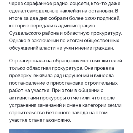
через сарафанное радио, соцсети, кто-то даже
сделал самодельные наклейки на остановки. В
итоге за два дня собрали более 1200 подписей,
которые передали в администрацию
Суздальского района и областную прокуратуру.
Однако в заключении по итогам общественных
обсуждений власти
не учли
мнение граждан.
Отреагировала на обращения местных жителей
только областная прокуратура. Она провела
проверку, выявила ряд нарушений и вынесла
постановление о приостановке строительных
работ на участке. При этом в общении с
активистами прокуроры отметили, что после
устранения замечаний и смене категории земли
строительство бетонного завода на этом
участке станет возможно.