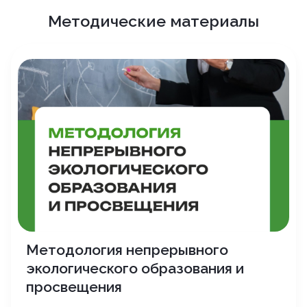
Методические материалы
Методология непрерывного
экологического образования и
просвещения