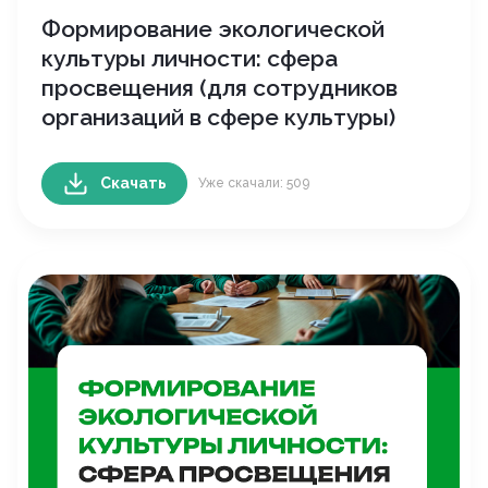
Формирование экологической
культуры личности: сфера
просвещения (для сотрудников
организаций в сфере культуры)
Скачать
Уже скачали: 509