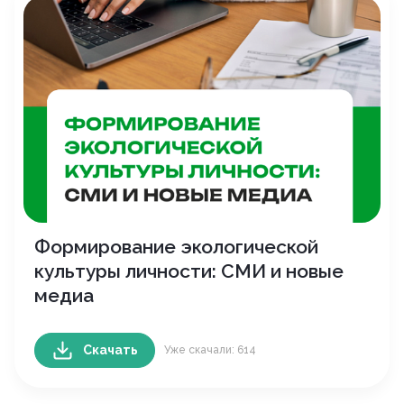
Формирование экологической
культуры личности: СМИ и новые
медиа
Скачать
Уже скачали: 614