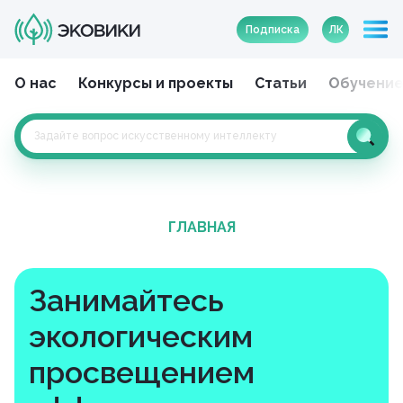
Подписка
ЛК
О нас
Конкурсы и проекты
Статьи
Обучени
ГЛАВНАЯ
Занимайтесь
экологическим
просвещением