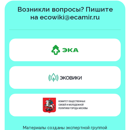
Возникли вопросы? Пишите
на
ecowiki@ecamir.ru
Материалы созданы экспертной группой