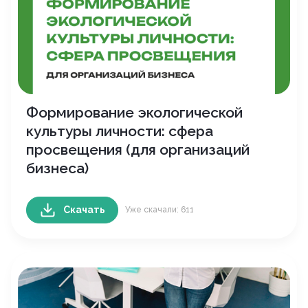
Формирование экологической
культуры личности: сфера
просвещения (для организаций
бизнеса)
Скачать
Уже скачали: 611