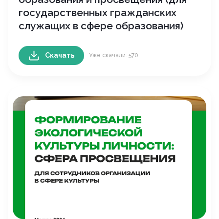
государственных гражданских
служащих в сфере образования)
Скачать
Уже скачали: 570