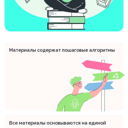
Материалы содержат пошаговые алгоритмы
Все материалы основываются на единой