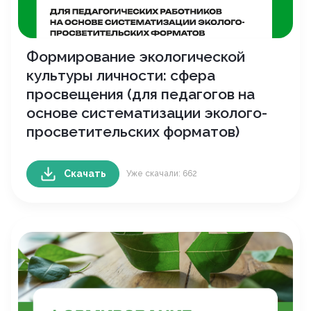
Формирование экологической
культуры личности: сфера
просвещения (для педагогов на
основе систематизации эколого-
просветительских форматов)
Скачать
Уже скачали: 662