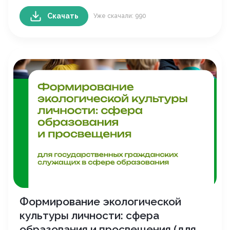
Скачать
Уже скачали: 990
Формирование экологической
культуры личности: сфера
образования и просвещения (для