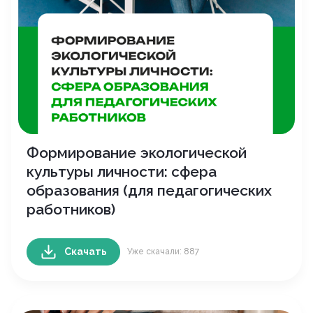
Формирование экологической
культуры личности: сфера
образования (для педагогических
работников)
Скачать
Уже скачали: 887