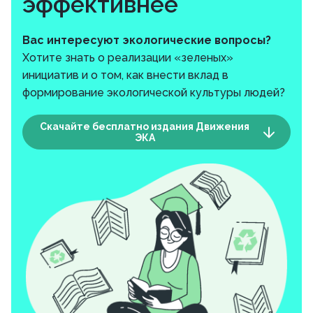
эффективнее
Вас интересуют экологические вопросы?
Хотите знать о реализации «зеленых»
инициатив и о том, как внести вклад в
формирование экологической культуры людей?
Скачайте бесплатно издания Движения
ЭКА