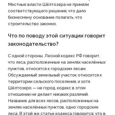
Местные власти Шёлтозера не приняли
соответствующего решения, что дало
бизнесмену основание полагать, что
строительство законно.
Что по поводу этой ситуации говорит
законодательство?
С одной стороны, Лесной кодекс РФ говорит,
что леса, расположенные на землях населённых
пунктов, относятся к городским лесам.
Обсуждаемый земельный участок относится к
территории сельского поселения, и хотя
Шёлтозеро — не город, кодекс в этом
отношении не делает никаких различий.
Название для всех лесов, расположенных на
землях населённых пунктов, одно: городские
леса. В этой же статье кодекса говорится, что в