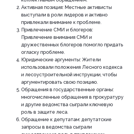
Активная позиция: Местные активисты
выступали в роли лидеров и активно
привлекали внимание к проблеме.
Привлечение СМИ и блогеров:
Привлечение внимания СМИ и
дружественных блогеров помогло придать
огласку проблеме.
Юридические аргументы: Жители
использовали положения Лесного кодекса
и лесоустроительной инструкции, чтобы
аргументировать свою позицию.
Обращения в государственные органы:
многочисленные обращения в прокуратуру
и другие ведомства сыграли ключевую
роль в защите леса.
Обращение к депутатам: депутатские
запросы в ведомства сыграли