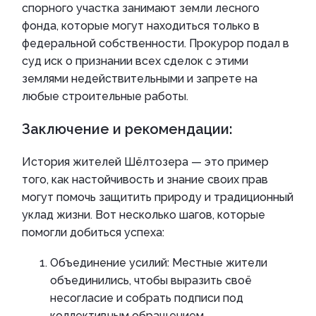
спорного участка занимают земли лесного
фонда, которые могут находиться только в
федеральной собственности. Прокурор подал в
суд иск о признании всех сделок с этими
землями недействительными и запрете на
любые строительные работы.
Заключение и рекомендации:
История жителей Шёлтозера — это пример
того, как настойчивость и знание своих прав
могут помочь защитить природу и традиционный
уклад жизни. Вот несколько шагов, которые
помогли добиться успеха:
Объединение усилий: Местные жители
объединились, чтобы выразить своё
несогласие и собрать подписи под
коллективным обращением.