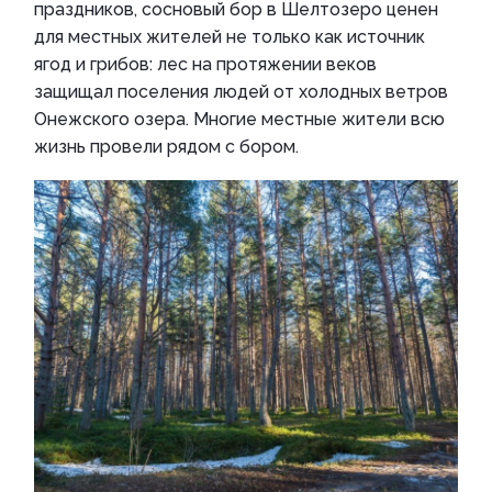
праздников, сосновый бор в Шелтозеро ценен
для местных жителей не только как источник
ягод и грибов: лес на протяжении веков
защищал поселения людей от холодных ветров
Онежского озера. Многие местные жители всю
жизнь провели рядом с бором.