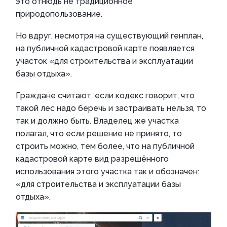
это отнюдь не традиционное
природопользование.
Но вдруг, несмотря на существующий генплан,
на публичной кадастровой карте появляется
участок «для строительства и эксплуатации
базы отдыха».
Граждане считают, если кодекс говорит, что
такой лес надо беречь и застраивать нельзя, то
так и должно быть. Владелец же участка
полагал, что если решение не принято, то
строить можно, тем более, что на публичной
кадастровой карте вид разрешённого
использования этого участка так и обозначен:
«для строительства и эксплуатации базы
отдыха».