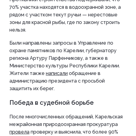
70% участка находятся в водоохранной зоне, а
рядом с участком текут ручьи — нерестовые
зоны для красной рыбы, где по закону строить
нельзя.
Были направлены запросы в Управление по
охране памятников по Карелии, губернатору
региона Артуру Парфенчикову, а также в
Министерство культуры Республики Карелии.
Жители также
написали
обращение в
администрацию президента с просьбой
защитить их берег.
Победа в судебной борьбе
После многочисленных обращений, Карельская
межрайонная природоохранная прокуратура
провела
проверку и выяснила, что более 90%