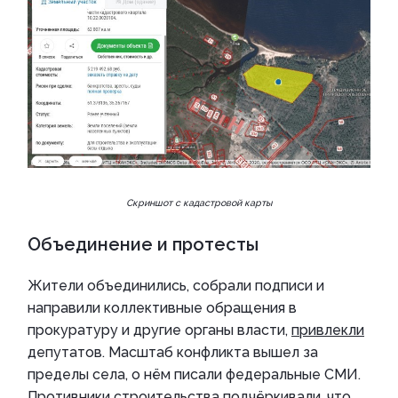
Скриншот с кадастровой карты
Объединение и протесты
Жители объединились, собрали подписи и
направили коллективные обращения в
прокуратуру и другие органы власти,
привлекли
депутатов. Масштаб конфликта вышел за
пределы села, о нём писали федеральные СМИ.
Противники строительства подчёркивали, что