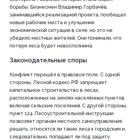
борьбы. Бизнесмен Владимир Горбачёв,
занимавшийся реализацией проекта, пообещал
новые рабочие места и улучшение
экономической ситуации в селе, но это не
убедило местных жителей. Они понимали, что
потеря леса будет невосполнима.
Законодательные споры
Конфликт перешёл в правовое поле. С одной
стороны, Лесной кодекс РФ запрещает
капитальное строительство в лесах,
расположенных на землях населённых пунктов,
включая сельские поселения. С другой стороны,
пункт 124 Лесоустроительной инструкции
позволяет органам местного самоуправления
решать, относятся ли такие леса к городским и,
следовательно, попадают ли под защиту.