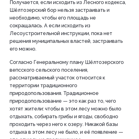
Получается, если исходить из Лесного кодекса,
Шёлтозерский бор нельзя застраивать и
необходимо, чтобы его площадь не
сокращалась. А если исходить из
Лесоустроительной инструкции, пока нет
решения муниципальных властей, застраивать
его можно.
Согласно Генеральному плану Шёлтозерского
вепсского сельского поселения,
рассматриваемый участок относится к
территории традиционного
природопользования. Традиционное
природопользование — это как раз то, чего
хотят жители: чтобы в этом лесу можно было
отдыхать, собирать грибы и ягоды, свободно
проходить через него к озеру. Никакой базы
отдыха в этом лесу не было, и её появление —