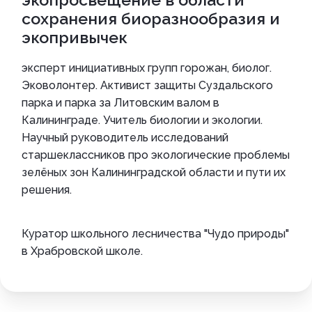
сохранения биоразнообразия и
экопривычек
эксперт инициативных групп горожан, биолог.
Эковолонтер. Активист защиты Суздальского
парка и парка за Литовским валом в
Калининграде. Учитель биологии и экологии.
Научный руководитель исследований
старшеклассников про экологические проблемы
зелёных зон Калининградской области и пути их
решения.
Куратор школьного лесничества "Чудо природы"
в Храбровской школе.