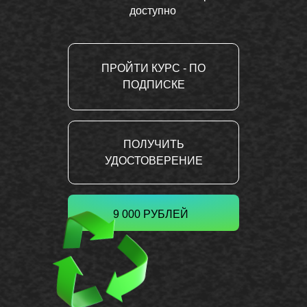
доступно
ПРОЙТИ КУРС - ПО
ПОДПИСКЕ
ПОЛУЧИТЬ
УДОСТОВЕРЕНИЕ
9 000 РУБЛЕЙ