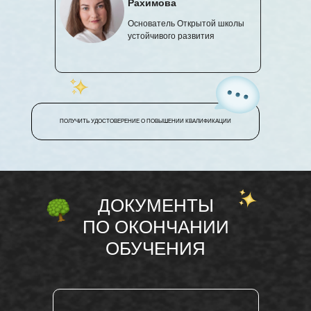
Рахимова
Основатель Открытой школы
устойчивого развития
ПОЛУЧИТЬ УДОСТОВЕРЕНИЕ О ПОВЫШЕНИИ КВАЛИФИКАЦИИ
ДОКУМЕНТЫ
ПО ОКОНЧАНИИ
ОБУЧЕНИЯ