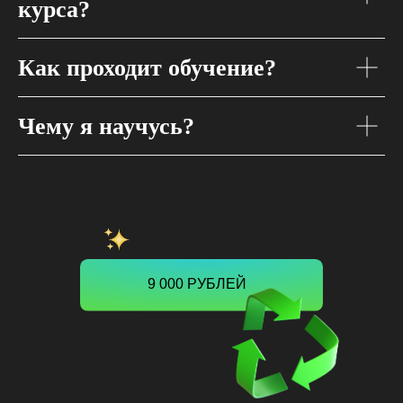
курса?
Как проходит обучение?
Чему я научусь?
9 000 РУБЛЕЙ