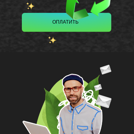
ОПЛАТИТЬ