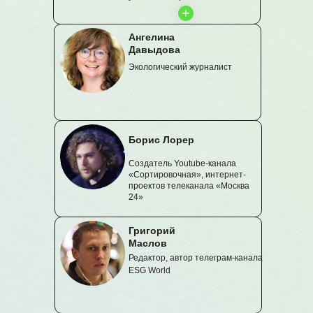
Ангелина
Давыдова
Экологический журналист
Борис Лорер
Создатель Youtube-канала
«Сортировочная», интернет-
проектов телеканала «Москва
24»
Григорий
Маслов
Редактор, автор телеграм-канала
ESG World