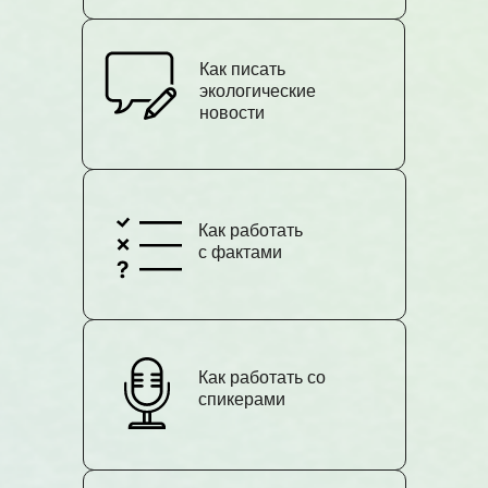
Как писать
экологические
новости
Как работать
с фактами
Как работать со
спикерами