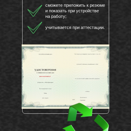
сможете приложить к резюме
и показать при устройстве
на работу;
учитывается при аттестации.