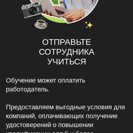
ОТПРАВЬТЕ
СОТРУДНИКА
УЧИТЬСЯ
Обучение может оплатить
работодатель.
Предоставляем выгодные условия для
компаний, оплачивающих получение
удостоверений о повышении