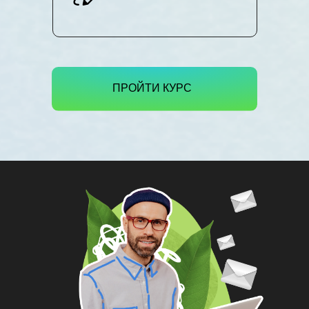
ПРОЙТИ КУРС