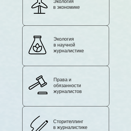
Экология
в экономике
Экология
в научной
журналистике
Права и
обязанности
журналистов
Сторителлинг
в журналистике