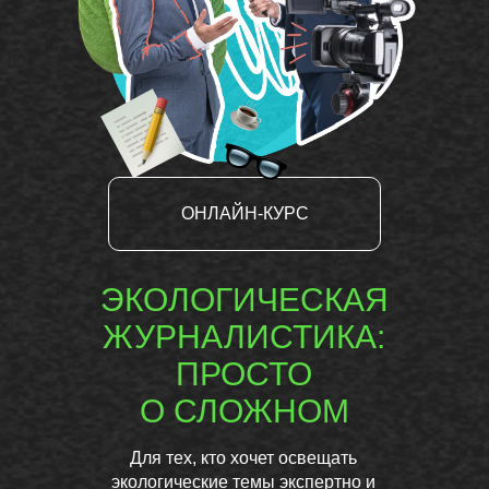
ОНЛАЙН-КУРС
ЭКОЛОГИЧЕСКАЯ
ЖУРНАЛИСТИКА:
ПРОСТО
О СЛОЖНОМ
Для тех, кто хочет освещать
экологические темы экспертно и