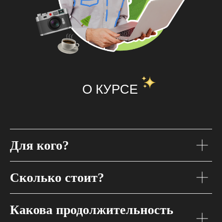
О КУРСЕ
Для кого?
Сколько стоит?
Какова продолжительность