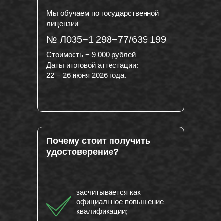
Мы обучаем по государственной
лицензии
№ Л035−1 298−77/639 199
Стоимость − 9 000 рублей
Даты итоговой аттестации:
22 − 26 июня 2026 года.
Почему стоит получить
удостоверение?
засчитывается как
официальное повышение
квалификации;