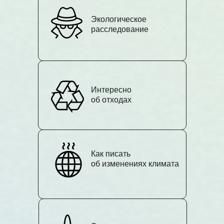
Экологическое
расследование
Интересно
об отходах
Как писать
об изменениях климата