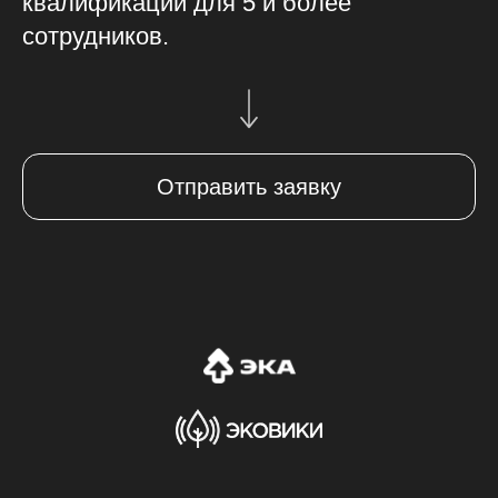
квалификации для 5 и более
сотрудников.
Отправить заявку