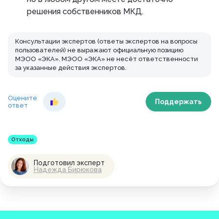
решения собственников МКД.
Консультации экспертов (ответы экспертов на вопросы
пользователей) не выражают официальную позицию
МЭОО «ЭКА». МЭОО «ЭКА» не несёт ответственности
за указанные действия экспертов.
Оцените
Поддержать
ответ
Отходы
Подготовил эксперт
Надежда Бирюкова