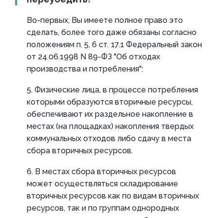
Во-первых, Вы имеете полное право это
сделать, более того даже обязаны согласно
положениям п. 5, 6 ст. 17.1 Федеральный закон
от 24.06.1998 N 89-ФЗ "Об отходах
производства и потребления":
5. Физические лица, в процессе потребления
которыми образуются вторичные ресурсы,
обеспечивают их раздельное накопление в
местах (на площадках) накопления твердых
коммунальных отходов либо сдачу в места
сбора вторичных ресурсов.
6. В местах сбора вторичных ресурсов
может осуществляться складирование
вторичных ресурсов как по видам вторичных
ресурсов, так и по группам однородных