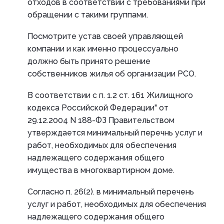
отходов в соответствии с требованиями при
обращении с такими группами.
Посмотрите устав своей управляющей
компании и как именно процессуально
должно быть принято решение
собственников жилья об организации РСО.
В соответствии с п. 1.2 ст. 161 Жилищного
кодекса Российской Федерации" от
29.12.2004 N 188-ФЗ Правительством
утверждается минимальный перечнь услуг и
работ, необходимых для обеспечения
надлежащего содержания общего
имущества в многоквартирном доме.
Согласно п. 26(2). в минимальный перечень
услуг и работ, необходимых для обеспечения
надлежащего содержания общего