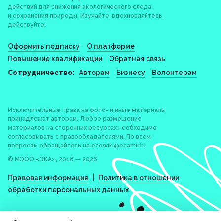
действий для снижения экологического следа
и сохранения природы. Изучайте, вдохновляйтесь,
действуйте!
Оформить подписку
О платформе
Повышение квалификации
Обратная связь
Сотрудничество:
Авторам
Бизнесу
Волонтерам
Исключительные права на фото- и иные материалы
принадлежат авторам. Любое размещение
материалов на сторонних ресурсах необходимо
согласовывать с правообладателями. По всем
вопросам обращайтесь на
ecowiki@ecamir.ru
© МЭОО «ЭКА», 2018 — 2026
|
Правовая информация
Политика в отношении
обработки персональных данных