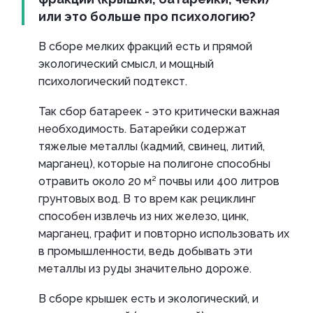
или это больше про психологию?
В сборе мелких фракций есть и прямой
экологический смысл, и мощный
психологический подтекст.
Так сбор батареек - это критически важная
необходимость. Батарейки содержат
тяжелые металлы (кадмий, свинец, литий,
марганец), которые на полигоне способны
отравить около 20 м² почвы или 400 литров
грунтовых вод. В то врем как рециклинг
способен извлечь из них железо, цинк,
марганец, графит и повторно использовать их
в промышленности, ведь добывать эти
металлы из руды значительно дороже.
В сборе крышек есть и экологический, и