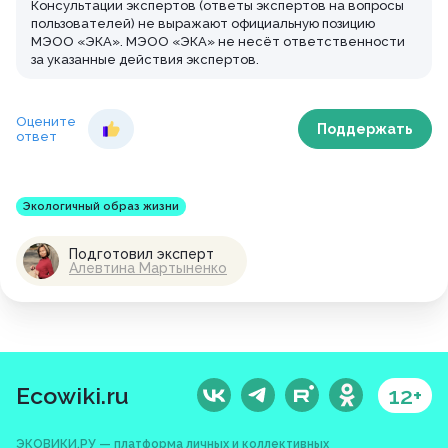
Консультации экспертов (ответы экспертов на вопросы
пользователей) не выражают официальную позицию
МЭОО «ЭКА». МЭОО «ЭКА» не несёт ответственности
за указанные действия экспертов.
Оцените
Поддержать
ответ
Экологичный образ жизни
Подготовил эксперт
Алевтина Мартыненко
Ecowiki.ru
12+
ЭКОВИКИ.РУ — платформа личных и коллективных