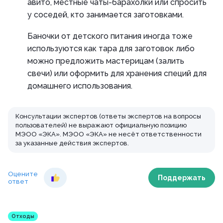
авито, местные чаты-барахолки или спросить
у соседей, кто занимается заготовками.
Баночки от детского питания иногда тоже
используются как тара для заготовок либо
можно предложить мастерицам (залить
свечи) или оформить для хранения специй для
домашнего использования.
Консультации экспертов (ответы экспертов на вопросы
пользователей) не выражают официальную позицию
МЭОО «ЭКА». МЭОО «ЭКА» не несёт ответственности
за указанные действия экспертов.
Оцените
Поддержать
ответ
Отходы