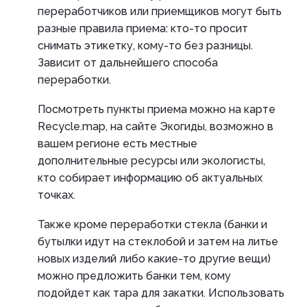
переработчиков или приемщиков могут быть
разные правила приема: кто-то просит
снимать этикетку, кому-то без разницы.
Зависит от дальнейшего способа
переработки.
Посмотреть пункты приема можно на карте
Recycle.map, на сайте Экогиды, возможно в
вашем регионе есть местные
дополнительные ресурсы или экологисты,
кто собирает информацию об актуальных
точках.
Также кроме переработки стекла (банки и
бутылки идут на стеклобой и затем на литье
новых изделий либо какие-то другие вещи)
можно предложить банки тем, кому
подойдет как тара для закатки. Использовать