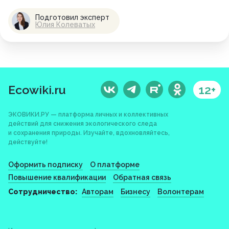
Подготовил эксперт
Юлия Колеватых
Ecowiki.ru
12+
ЭКОВИКИ.РУ — платформа личных и коллективных
действий для снижения экологического следа
и сохранения природы. Изучайте, вдохновляйтесь,
действуйте!
Оформить подписку
О платформе
Повышение квалификации
Обратная связь
Сотрудничество:
Авторам
Бизнесу
Волонтерам