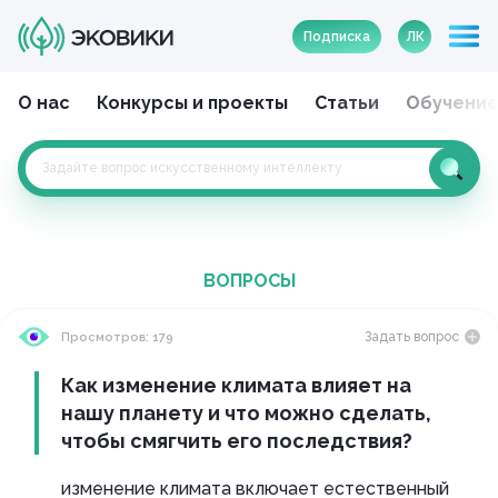
Подписка
ЛК
О нас
Конкурсы и проекты
Статьи
Обучени
ВОПРОСЫ
Задать вопрос
Просмотров: 179
Как изменение климата влияет на
нашу планету и что можно сделать,
чтобы смягчить его последствия?
изменение климата включает естественный