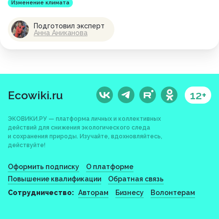
Изменение климата
Подготовил эксперт
Анна Аниканова
Ecowiki.ru
12+
ЭКОВИКИ.РУ — платформа личных и коллективных
действий для снижения экологического следа
и сохранения природы. Изучайте, вдохновляйтесь,
действуйте!
Оформить подписку
О платформе
Повышение квалификации
Обратная связь
Сотрудничество:
Авторам
Бизнесу
Волонтерам