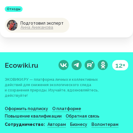
Отходы
Подготовил эксперт
Анна Аниканова
Ecowiki.ru
12+
ЭКОВИКИ.РУ — платформа личных и коллективных
действий для снижения экологического следа
и сохранения природы. Изучайте, вдохновляйтесь,
действуйте!
Оформить подписку
О платформе
Повышение квалификации
Обратная связь
Сотрудничество:
Авторам
Бизнесу
Волонтерам