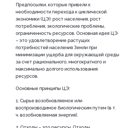
Предпосылки, которые привели к
необходимости перехода к циклической
экономики (ЦЭ): рост населения, рост
потребления, экологические проблемы,
ограниченность ресурсов. Основная идея ЦЭ
– это удовлетворение растущих
потребностей населения Земли при
минимизации ущерба для окружающей среды
за счет рационального, многократного и
максимально долгого использования
ресурсов.
Основные принципы ЦЭ:
1. Сырье возобновляемое или
воспроизводимое биологическим путем (в т.
ч. возобновляемая энергия).
2. Отходы – это ресурсы. Отходы