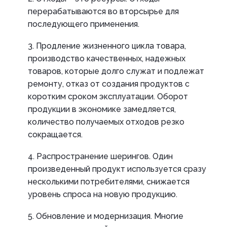
перерабатываются во вторсырье для
последующего применения.
3. Продление жизненного цикла товара,
производство качественных, надежных
товаров, которые долго служат и подлежат
ремонту, отказ от создания продуктов с
коротким сроком эксплуатации. Оборот
продукции в экономике замедляется,
количество получаемых отходов резко
сокращается.
4. Распространение шерингов. Один
произведенный продукт используется сразу
несколькими потребителями, снижается
уровень спроса на новую продукцию.
5. Обновление и модернизация. Многие