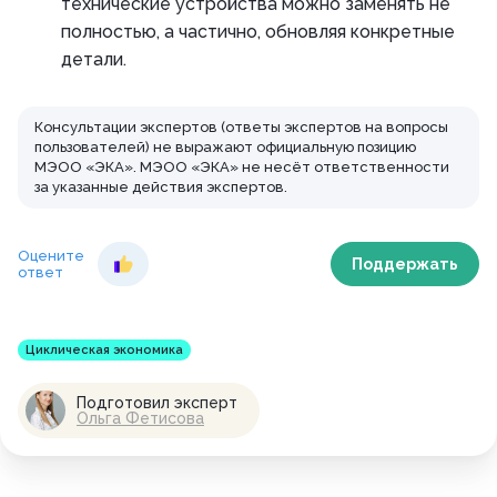
технические устройства можно заменять не
полностью, а частично, обновляя конкретные
детали.
Консультации экспертов (ответы экспертов на вопросы
пользователей) не выражают официальную позицию
МЭОО «ЭКА». МЭОО «ЭКА» не несёт ответственности
за указанные действия экспертов.
Оцените
Поддержать
ответ
Циклическая экономика
Подготовил эксперт
Ольга Фетисова