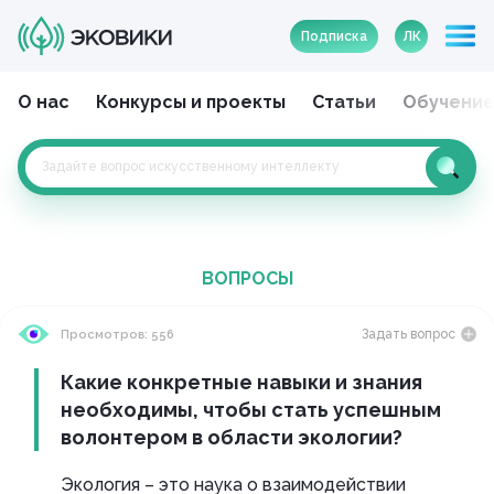
Подписка
ЛК
О нас
Конкурсы и проекты
Статьи
Обучени
ВОПРОСЫ
Задать вопрос
Просмотров: 556
Какие конкретные навыки и знания
необходимы, чтобы стать успешным
волонтером в области экологии?
Экология – это наука о взаимодействии