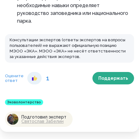
необходимые навыки определяет
руководство заповедника или национального
парка.
Консультации экспертов (ответы экспертов на вопросы
пользователей) не выражают официальную позицию
МЭОО «ЭКА». МЭОО «ЭКА» не несёт ответственности
за указанные действия экспертов.
Оцените
1
Поддержать
ответ
Эковолонтерство
Подготовил эксперт
Святослав Забелин