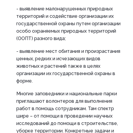
- выявление малонарушенных природных
территорий и содействие организации их
государственной охраны путем организации
особо охраняемых природных территорий
(ООПТ) разного вида;
- выявление мест обитания и произрастания
ценных, редких и исчезающих видов
животных и растений также в целях
организации их государственной охраны в
форме.
Многие заповедники и национальные парки
приглашают волонтеров для выполнения
работ в помощь сотрудникам. Там спектр
шире – от помощи в проведении научных
исследований до помощи в строительстве,
уборке территории. Конкретные задачи и