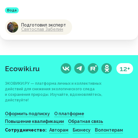
Вода
Подготовил эксперт
Святослав Забелин
Ecowiki.ru
12+
ЭКОВИКИ.РУ — платформа личных и коллективных
действий для снижения экологического следа
и сохранения природы. Изучайте, вдохновляйтесь,
действуйте!
Оформить подписку
О платформе
Повышение квалификации
Обратная связь
Сотрудничество:
Авторам
Бизнесу
Волонтерам