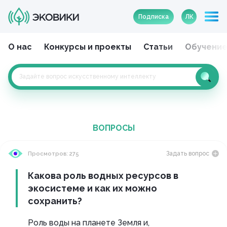
Подписка
ЛК
О нас
Конкурсы и проекты
Статьи
Обучени
ВОПРОСЫ
Задать вопрос
Просмотров: 275
Какова роль водных ресурсов в
экосистеме и как их можно
сохранить?
Роль воды на планете Земля и,