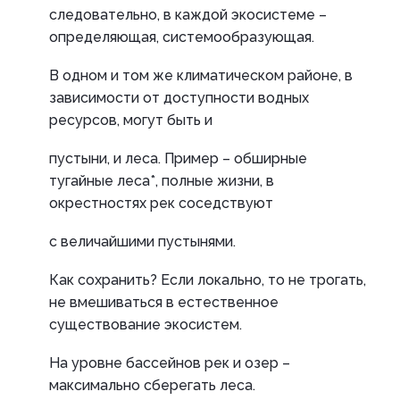
следовательно, в каждой экосистеме –
определяющая, системообразующая.
В одном и том же климатическом районе, в
зависимости от доступности водных
ресурсов, могут быть и
пустыни, и леса. Пример – обширные
тугайные леса*, полные жизни, в
окрестностях рек соседствуют
с величайшими пустынями.
Как сохранить? Если локально, то не трогать,
не вмешиваться в естественное
существование экосистем.
На уровне бассейнов рек и озер –
максимально сберегать леса.