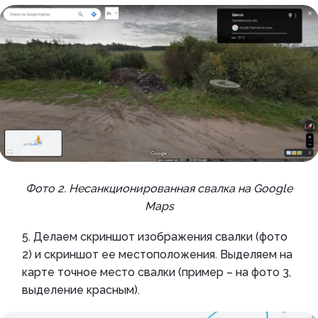
Фото 2. Несанкционированная свалка на Google
Maps
5. Делаем скриншот изображения свалки (фото
2) и скриншот ее местоположения. Выделяем на
карте точное место свалки (пример – на фото 3,
выделение красным).