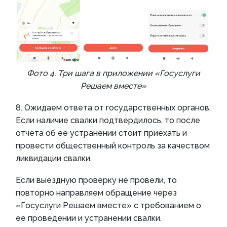
Фото 4. Три шага в приложении «Госуслуги
Решаем вместе»
8. Ожидаем ответа от государственных органов.
Если наличие свалки подтвердилось, то после
отчета об ее устранении стоит приехать и
провести общественный контроль за качеством
ликвидации свалки.
Если выездную проверку не провели, то
повторно направляем обращение через
«Госуслуги Решаем вместе» с требованием о
ее проведении и устранении свалки.