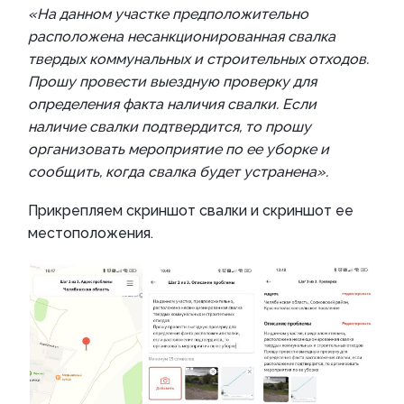
«На данном участке предположительно
расположена несанкционированная свалка
твердых коммунальных и строительных отходов.
Прошу провести выездную проверку для
определения факта наличия свалки. Если
наличие свалки подтвердится, то прошу
организовать мероприятие по ее уборке и
сообщить, когда свалка будет устранена».
Прикрепляем скриншот свалки и скриншот ее
местоположения.