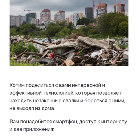
Хотим поделиться с вами интересной и
эффективной технологией, которая позволяет
находить незаконные свалки и бороться с ними,
не выходя из дома.
Вам понадобится смартфон, доступ к интернету
и два приложения: