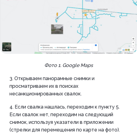
Фото 1. Google Maps
3. Открываем панорамные снимки и
просматриваем их в поисках
несанкционированных свалок.
4. Если свалка нашлась, переходим к пункту 5.
Если свалок нет, переходим на следующий
снимок, используя указатели в приложении
(стрелки для перемещения по карте на фото).