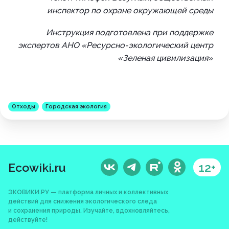
инспектор по охране окружающей среды
Инструкция подготовлена при поддержке
экспертов АНО
«Ресурсно-экологический центр
«Зеленая цивилизация»
Отходы
Городская экология
Ecowiki.ru
12+
ЭКОВИКИ.РУ — платформа личных и коллективных
действий для снижения экологического следа
и сохранения природы. Изучайте, вдохновляйтесь,
действуйте!