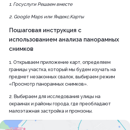
1. Госуслуги Решаем вместе
2. Google Maps или Яндекс.Карты
Пошаговая инструкция с
использованием анализа панорамных
снимков
1. Открываем приложение карт, определяем
границы участка, который мы будем изучать на
предмет незаконных свалок, выбираем режим
«Просмотр панорамных снимков».
2. Выбираем для исследования улицы на
окраинах и районы города, где преобладают
малоэтажная застройка и промзоны.