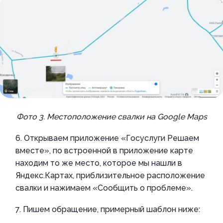
Фото 3. Местоположение свалки на Google Maps
6. Открываем приложение «Госуслуги Решаем
вместе», по встроенной в приложение карте
находим то же место, которое мы нашли в
Яндекс.Картах, приблизительное расположение
свалки и нажимаем «Сообщить о проблеме».
7. Пишем обращение, примерный шаблон ниже: