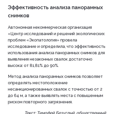
Эффективность анализа панорамных
снимков
Автономная некоммерческая организация
«Центр исследований и решений экологических
проблем «Экопатология» провела
исследование и определила, что эффективность
использования анализа панорамных снимков для
выявления незаконных свалок достаточно
высока: от 81,81% до 90%.
Метод анализа панорамных снимков позволяет
определять местоположение
несанкционированных свалок с точностью от 2
до 64 м, а также выявлять места с повышенным
риском повторного загрязнения.
Текст: Тимофей Безуглый, общественный