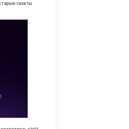
старые газеты