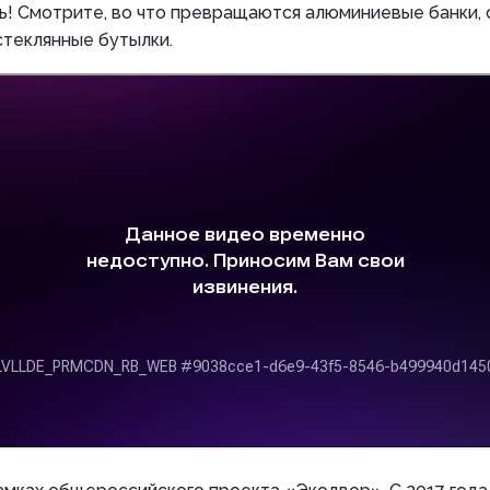
ь! Смотрите, во что превращаются алюминиевые банки, 
стеклянные бутылки.