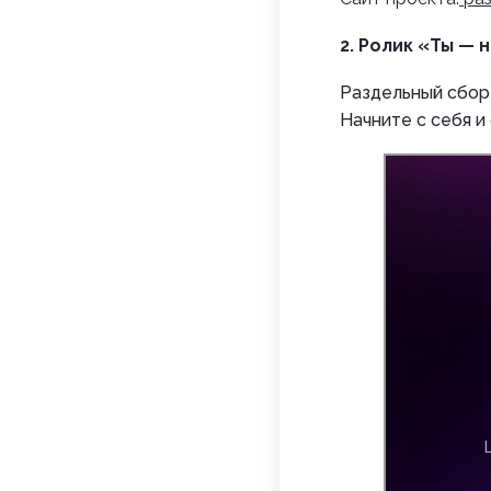
2.
Ролик «Ты — 
Раздельный сбор 
Начните с себя и