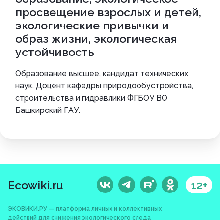
просвещение взрослых и детей,
экологические привычки и
образ жизни, экологическая
устойчивость
Образование высшее, кандидат технических
наук. Доцент кафедры природообустройства,
строительства и гидравлики ФГБОУ ВО
Башкирский ГАУ.
Ecowiki.ru
12+
ЭКОВИКИ.РУ — платформа личных и коллективных
действий для снижения экологического следа