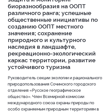
биоразнообразия на ООПТ
различного ранга; успешные
общественные инициативы по
созданию ООПТ местного
значения; сохранение
природного и культурного
наследия в ландшафте,
рекреационно-экологический
каркас территории, развитие
устойчивого туризма
Руководитель секции экологии и рационального
природопользования Сочинского городского
отделения «Русское географическое
общество». Член Всемирной комиссии
международного союза охраны природы по
особо охраняемым природным территориям в