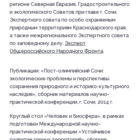
регионе Северная Евразия, Градостроительного
и экологического Советов при главе г. Сочи,
Экспертного совета по особо охраняемым
природным территориям Краснодарского края,
а также межрегионального Экспертного совета
по заповедному делу.
Эксперт
Общероссийского Народного Фронта
.
Публикации: «Пост-олимпийский Сочи:
экологические проблемы и перспективы
сохранения природного и историко-культурного
наследия», сборник материалов научно-
практической конференции, г. Сочи, 2014 г.
Круглый стол «Человек и биосфера», в рамках
подготовки Международной научно-
практической конференции «Устойчивое
развитие горных территорий», сборник