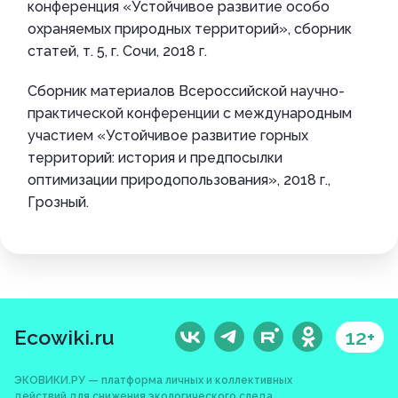
конференция «Устойчивое развитие особо
охраняемых природных территорий», сборник
статей, т. 5, г. Сочи, 2018 г.
Сборник материалов Всероссийской научно-
практической конференции с международным
участием «Устойчивое развитие горных
территорий: история и предпосылки
оптимизации природопользования», 2018 г.,
Грозный.
Ecowiki.ru
12+
ЭКОВИКИ.РУ — платформа личных и коллективных
действий для снижения экологического следа