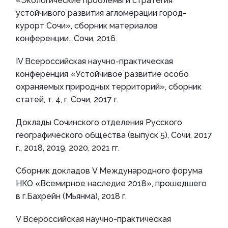
«Экологические проблемы и стратегия
устойчивого развития агломерации город-
курорт Сочи», сборник материалов
конференции., Сочи, 2016.
IV Всероссийская научно-практическая
конференция «Устойчивое развитие особо
охраняемых природных территорий», сборник
статей, т. 4, г. Сочи, 2017 г.
Доклады Сочинского отделения Русского
географического общества (выпуск 5), Сочи, 2017
г., 2018, 2019, 2020, 2021 гг.
Сборник докладов V Международного форума
НКО «Всемирное наследие 2018», прошедшего
в г.Бахрейн (Мьянма), 2018 г.
V Всероссийская научно-практическая