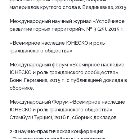
материалов круглого стола в Владикавказ, 2015.
Международный научный журнал «Устойчивое
развитие горных территорий», № 3 (25), 2015 г.
«Всемирное наследие ЮНЕСКО и роль
гражданского общества».
Международный форум «Всемирное наследие
ЮНЕСКО и роль гражданского сообщества»,
Бонн, Германия, 2015 г., с публикацией доклада в
сборнике.
Международный Форум «Всемирное наследие
ЮНЕСКО и роль гражданского общества»,
Стамбул (Турция), 2016 г., сборник докладов.
2-я научно-практическая конференция