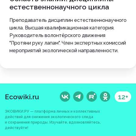
естественнонаучного цикла
Преподаватель дисциплин естественнонаучного
цикла. Высшая квалификационная категория.
Руководитель волонтёрского движения
"Протяни руку лапам". Член экспертных комиссий
мероприятий экологической направленности.
Ecowiki.ru
12+
ЭКОВИКИ.РУ — платформа личных и коллективных
действий для снижения экологического следа
и сохранения природы. Изучайте, вдохновляйтесь,
действуйте!