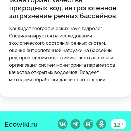
природных вод, антропогенное
загрязнение речных бассейнов
Кандидат географических наук, гидролог.
Специализируется на исследовании
экологического состояния речных систем,
оценке антропогенной нагрузки на бассейны
рек, проведении гидрохимического анализа и
организации систем мониторинга параметров
качества открытых водоемов. Владеет
методами обработки данных наблюдений.
Ecowiki.ru
12+