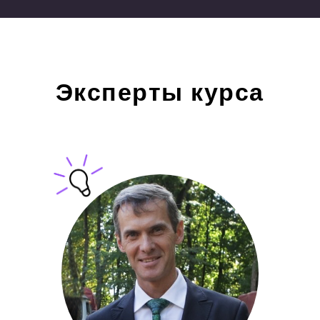
Эксперты курса