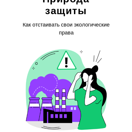
защиты
Как отстаивать свои экологические
права