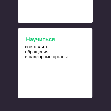
Научиться
составлять
обращения
в надзорные органы