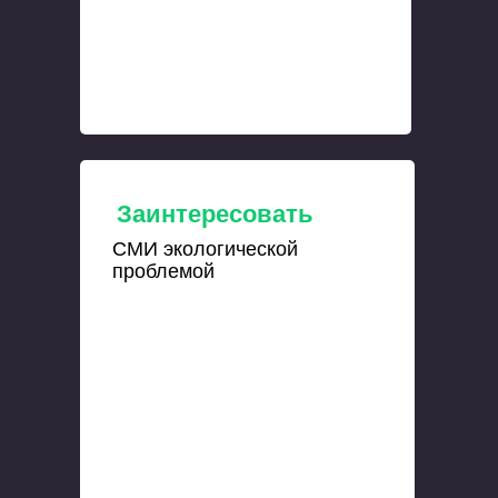
Заинтересовать
СМИ экологической
проблемой