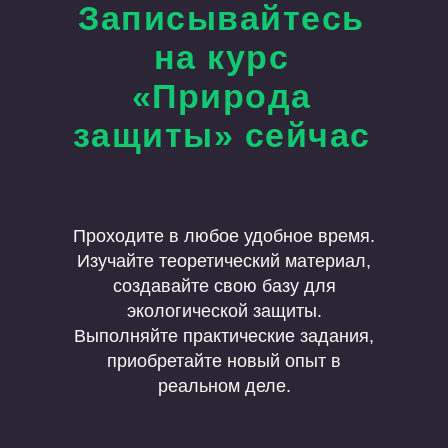
Записывайтесь
на курс
«Природа
защиты» сейчас
Проходите в любое удобное время.
Изучайте теоретический материал,
создавайте свою базу для
экологической защиты.
Выполняйте практические задания,
приобретайте новый опыт в
реальном деле.