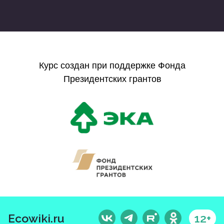
Курс создан при поддержке Фонда
Президентских грантов
Ecowiki.ru
12+