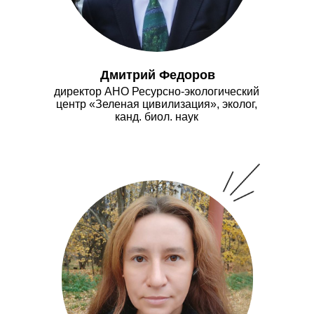
Дмитрий Федоров
директор АНО Ресурсно-экологический
центр «Зеленая цивилизация», эколог,
канд. биол. наук