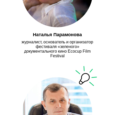
Наталья Парамонова
журналист, основатель и организатор
фестиваля «зеленого»
документального кино Ecocup Film
Festival