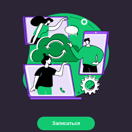
Записаться