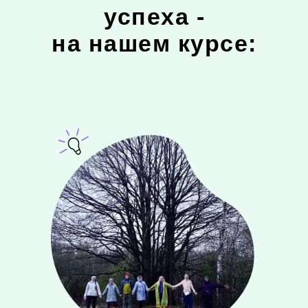
успеха -
на нашем курсе: