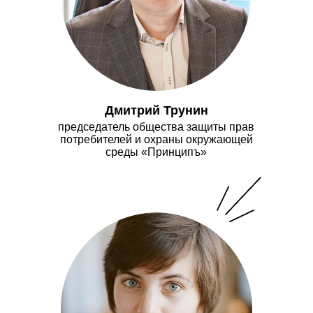
Дмитрий Трунин
председатель общества защиты прав
потребителей и охраны окружающей
среды «Принципъ»