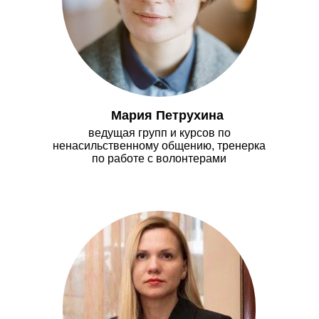
Мария Петрухина
ведущая групп и курсов по
ненасильственному общению, тренерка
по работе с волонтерами