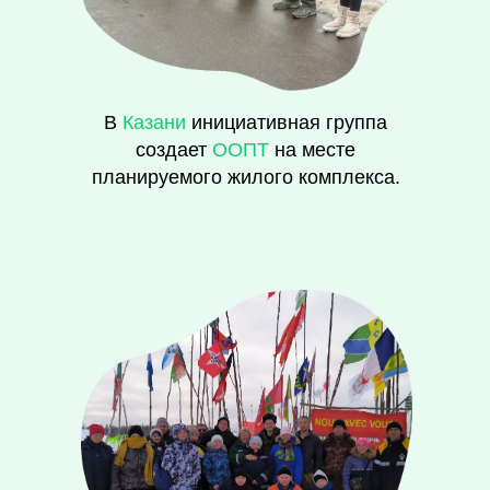
В
Казани
инициативная группа
создает
ООПТ
на месте
планируемого жилого комплекса.