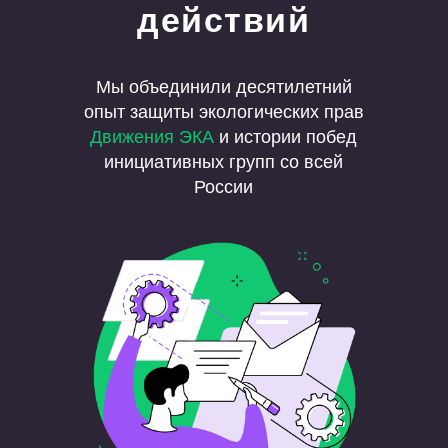
действий
Мы объединили десятилетний
опыт защиты экологических прав
Движения ЭКА
и истории побед
инициативных групп со всей
России