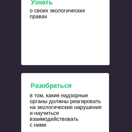
Узнать
о своих экологических
правах
Разобраться
в том, какие надзорные
органы должны реагировать
на экологические нарушения
и научиться
взаимодействовать
с ними