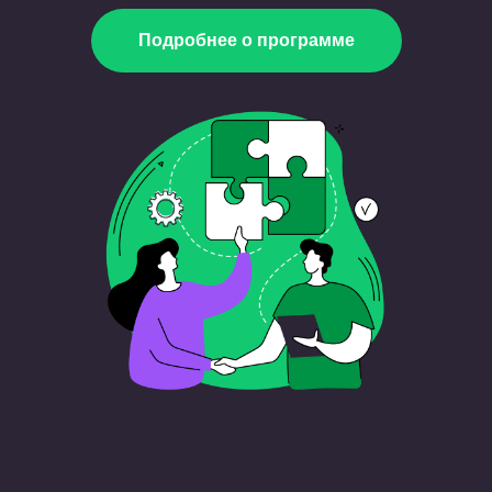
Подробнее о программе