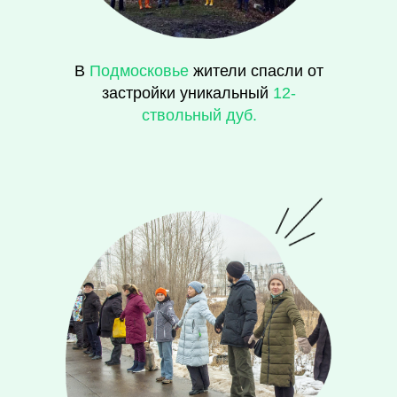
В
Подмосковье
жители спасли от
застройки уникальный
12-
ствольный дуб.