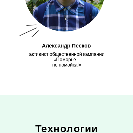
Александр Песков
активист общественной кампании
«Поморье –
не помойка!»
Технологии