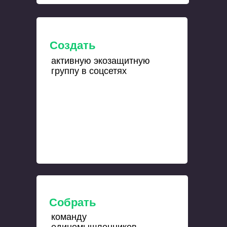
Создать
активную экозащитную
группу в соцсетях
Собрать
команду