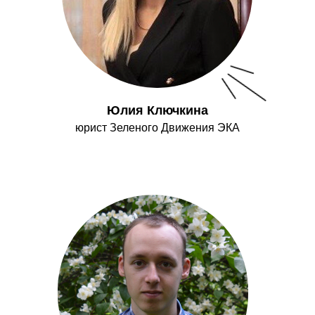
Юлия Ключкина
юрист Зеленого Движения ЭКА