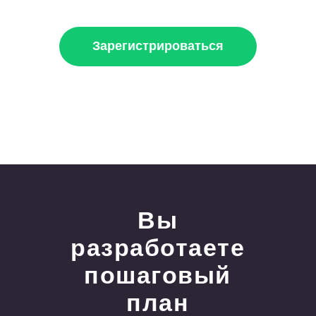
Зарегистрироваться
Вы
разработаете
пошаговый
план