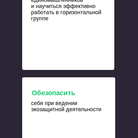
единомышленников
и научиться эффективно
работать в горизонтальной
группе
Обезопасить
себя при ведении
экозащитной деятельности