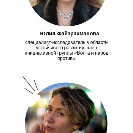
Юлия Файзрахманова
специалист-исследователь в области
устойчивого развития, член
инициативной группы «Волга и народ
против»