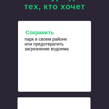
тех, кто хочет
Сохранить
парк в своем районе
или предотвратить
загрязнение водоема