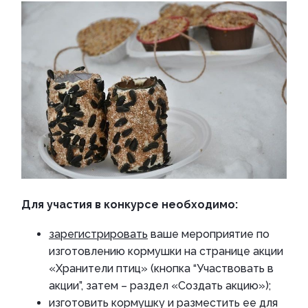
Для участия в конкурсе необходимо:
зарегистрировать
ваше мероприятие по
изготовлению кормушки на странице акции
«Хранители птиц» (кнопка “Участвовать в
акции”, затем – раздел «Создать акцию»);
изготовить кормушку и разместить ее для