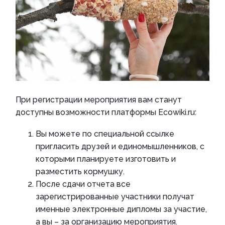
При регистрации мероприятия вам станут
доступны возможности платформы Ecowiki.ru:
Вы можете по специальной ссылке
пригласить друзей и единомышленников, с
которыми планируете изготовить и
разместить кормушку.
После сдачи отчета все
зарегистрированные участники получат
именные электронные дипломы за участие,
а вы – за организацию мероприятия.