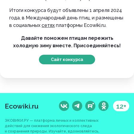
Итоги конкурса будут объявлены 1 апреля 2024
года, в Международный день птиц, и размещены
в социальных
сетях
платформы Ecowiki.ru.
Давайте поможем птицам пережить
холодную зиму вместе. Присоединяйтесь!
Сайт конкурса
Ecowiki.ru
12+
ЭКОВИКИ.РУ — платформа личных и коллективных
действий для снижения экологического следа
и сохранения природы. Изучайте, вдохновляйтесь,