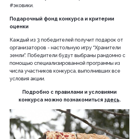
#эковики.
Подарочный фонд конкурса и критерии
оценки
Каждый из 3 победителей получит подарок от
организаторов - настольную игру “Хранители
земли”. Победители будут выбраны рандомно с
помощью специализированной программы из
числа участников конкурса, выполнивших все
условия акции.
Подробно с правилами и условиями
конкурса можно познакомиться
здесь
.