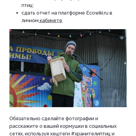
птиц;
сдать отчет на платформе Ecowiki.ru в
личном
кабинете
.
Обязательно сделайте фотографии и
расскажите о вашей кормушки в социальных
сетях, используя хештеги #хранителиптиц и