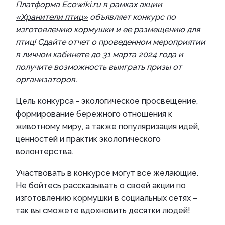
Платформа Ecowiki.ru в рамках акции
«Хранители птиц»
объявляет конкурс по
изготовлению кормушки и ее размещению для
птиц! Сдайте отчет о проведенном мероприятии
в личном кабинете до 31 марта 2024 года и
получите возможность выиграть призы от
организаторов.
Цель конкурса - экологическое просвещение,
формирование бережного отношения к
животному миру, а также популяризация идей,
ценностей и практик экологического
волонтерства.
Участвовать в конкурсе могут все желающие.
Не бойтесь рассказывать о своей акции по
изготовлению кормушки в социальных сетях –
так вы сможете вдохновить десятки людей!