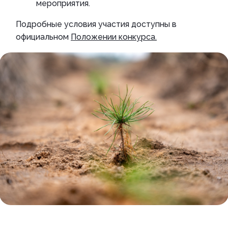
мероприятия.
Подробные условия участия доступны в
официальном
Положении конкурса.