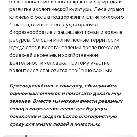
восстановление лесов, сохранение природы и
развитие экологической культуры. Леса играют
ключевую роль в поддержании климатического
баланса, очищают воздух, сохраняют
биоразнообразие и защищают почвы и водные
ресурсы. Сегодня многие лесные территории
нуждаются в восстановлении после пожаров,
болезней деревьев и хозяйственной
деятельности человека, поэтому участие
волонтеров становится особенно важным.
Присоединяйтесь к конкурсу, объединяйте
единомышленников и помогайте делать мир
зеленее. Вместе мы можем внести реальный
вклад в сохранение лесов для будущих
поколений и создать более благоприятную
среду для жизни людей и животных.