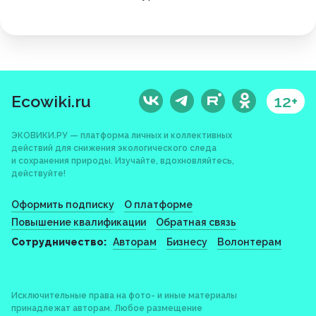
Ecowiki.ru
12+
ЭКОВИКИ.РУ — платформа личных и коллективных
действий для снижения экологического следа
и сохранения природы. Изучайте, вдохновляйтесь,
действуйте!
Оформить подписку
О платформе
Повышение квалификации
Обратная связь
Сотрудничество:
Авторам
Бизнесу
Волонтерам
Исключительные права на фото- и иные материалы
принадлежат авторам. Любое размещение