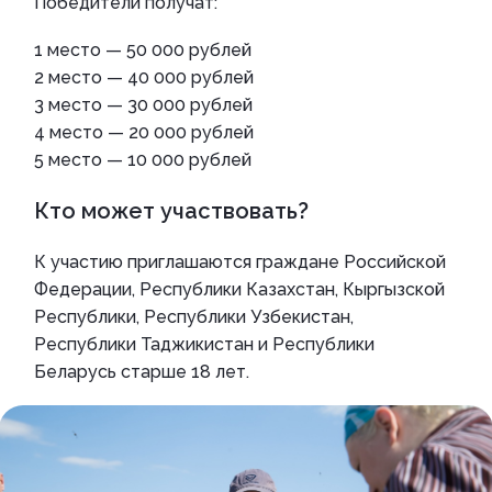
Победители получат:
1 место — 50 000 рублей
2 место — 40 000 рублей
3 место — 30 000 рублей
4 место — 20 000 рублей
5 место — 10 000 рублей
Кто может участвовать?
К участию приглашаются граждане Российской
Федерации, Республики Казахстан, Кыргызской
Республики, Республики Узбекистан,
Республики Таджикистан и Республики
Беларусь старше 18 лет.