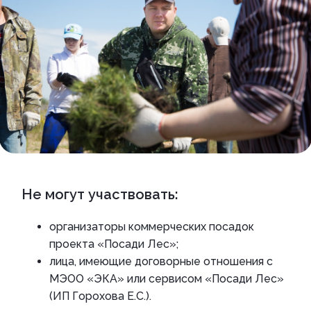
Не могут участвовать:
организаторы коммерческих посадок
проекта «Посади Лес»;
лица, имеющие договорные отношения с
МЭОО «ЭКА» или сервисом «Посади Лес»
(ИП Горохова Е.С.).