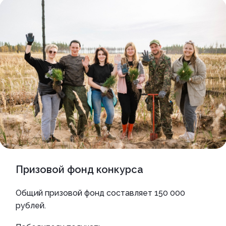
Призовой фонд конкурса
Общий призовой фонд составляет 150 000
рублей.