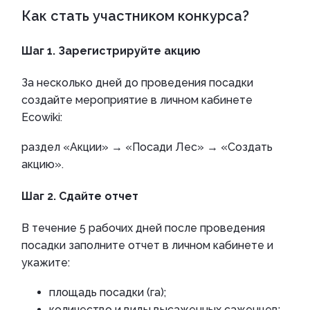
Как стать участником конкурса?
Шаг 1. Зарегистрируйте акцию
За несколько дней до проведения посадки
создайте мероприятие в личном кабинете
Ecowiki:
раздел «Акции» → «Посади Лес» → «Создать
акцию».
Шаг 2. Сдайте отчет
В течение 5 рабочих дней после проведения
посадки заполните отчет в личном кабинете и
укажите:
площадь посадки (га);
количество и виды высаженных саженцев;