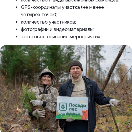
GPS-координаты участка (не менее
четырех точек);
количество участников;
фотографии и видеоматериалы;
текстовое описание мероприятия.