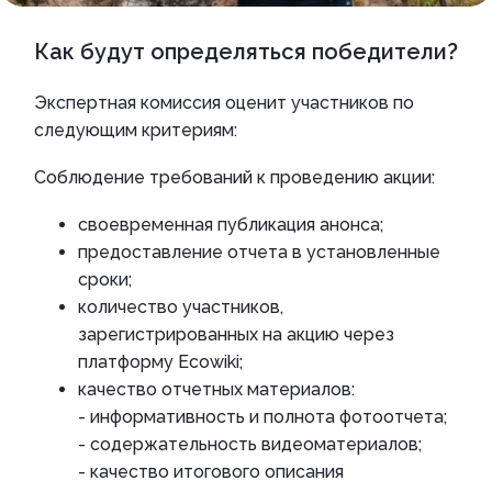
Как будут определяться победители?
Экспертная комиссия оценит участников по
следующим критериям:
Соблюдение требований к проведению акции:
своевременная публикация анонса;
предоставление отчета в установленные
сроки;
количество участников,
зарегистрированных на акцию через
платформу Ecowiki;
качество отчетных материалов:
- информативность и полнота фотоотчета;
- содержательность видеоматериалов;
- качество итогового описания