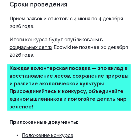
Сроки проведения
Прием заявок и отчетов: с 4 июня по 4 декабря
2026 года.
Итоги конкурса будут опубликованы в
социальных сетях
Ecowiki не позднее 20 декабря
2026 года.
Каждая волонтерская посадка — это вклад в
восстановление лесов, сохранение природы
и развитие экологической культуры.
Присоединяйтесь к конкурсу, объединяйте
единомышленников и помогайте делать мир
зеленее!
Приложенные документы:
Положение конкурса