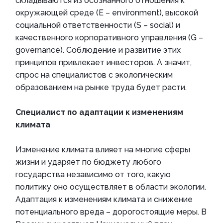
складываются из осознанного отношения к
окружающей среде (E – environment), высокой
социальной ответственности (S – social) и
качественного корпоративного управления (G –
governance). Соблюдение и развитие этих
принципов привлекает инвесторов. А значит,
спрос на специалистов с экологическим
образованием на рынке труда будет расти.
Специалист по адаптации к изменениям
климата
Изменение климата влияет на многие сферы
жизни и ударяет по бюджету любого
государства независимо от того, какую
политику оно осуществляет в области экологии.
Адаптация к изменениям климата и снижение
потенциального вреда – дорогостоящие меры. В