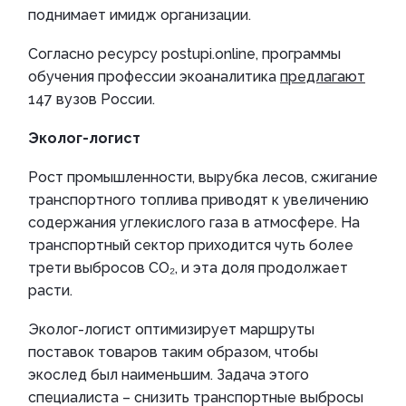
поднимает имидж организации.
Согласно ресурсу postupi.online, программы
обучения профессии экоаналитика
предлагают
147 вузов России.
Эколог-логист
Рост промышленности, вырубка лесов, сжигание
транспортного топлива приводят к увеличению
содержания углекислого газа в атмосфере. На
транспортный сектор приходится чуть более
трети выбросов CO₂, и эта доля продолжает
расти.
Эколог-логист оптимизирует маршруты
поставок товаров таким образом, чтобы
экослед был наименьшим. Задача этого
специалиста – снизить транспортные выбросы