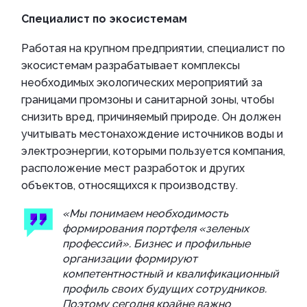
Специалист по экосистемам
Работая на крупном предприятии, специалист по
экосистемам разрабатывает комплексы
необходимых экологических мероприятий за
границами промзоны и санитарной зоны, чтобы
снизить вред, причиняемый природе. Он должен
учитывать местонахождение источников воды и
электроэнергии, которыми пользуется компания,
расположение мест разработок и других
объектов, относящихся к производству.
«Мы понимаем необходимость
формирования портфеля «зеленых
профессий». Бизнес и профильные
организации формируют
компетентностный и квалификационный
профиль своих будущих сотрудников.
Поэтому сегодня крайне важно