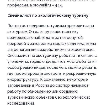
профессии, а proverili.ru –
444
.
Специалист по экологическому туризму
Почти треть мирового туризма приходится на
экотуризм. Он дает путешественнику
возможность наблюдать за нетронутой
природой в заповедных местах с минимальным
антропогенным воздействием на экосистемы.
Специалист по экотуризму работает в связке с
учеными, которые определяют места обитания
особо редких видов, после чего можно решать,
где проектировать экотропы и рекреационную
инфраструктуру. К сожалению, некоторые
заповедники в России до сих пор начинают
работу по обновлению или созданию
туристических объектов без экологических
исследований.