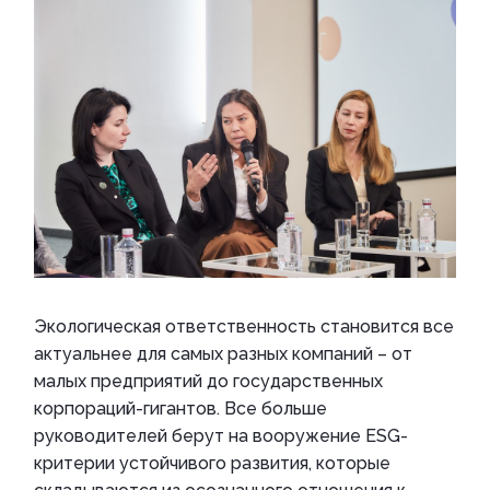
Экологическая ответственность становится все
актуальнее для самых разных компаний – от
малых предприятий до государственных
корпораций-гигантов. Все больше
руководителей берут на вооружение ESG-
критерии устойчивого развития, которые