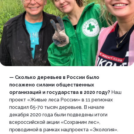
— Сколько деревьев в России было
посажено силами общественных
организаций и государства в 2020 году?
Наш
проект «Живые леса России» в 11 регионах
посадил 65-70 тысяч деревьев. В начале
декабря 2020 года были подведены итоги
всероссийской акции «Сохраним лес»,
проводимой в рамках нацпроекта «Экология».