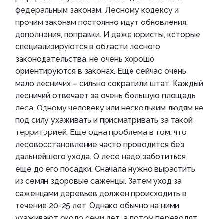
федеральным законам, Лесному кодексу и
прочим законам постоянно идут обновления,
дополнения, поправки. И даже юристы, которые
специализируются в области лесного
законодательства, не очень хорошо
ориентируются в законах. Еще сейчас очень
мало лесничих – сильно сократили штат. Каждый
лесничий отвечает за очень большую площадь
леса. Одному человеку или нескольким людям не
под силу ухаживать и присматривать за такой
территорией. Еще одна проблема в том, что
лесовосстановление часто проводится без
дальнейшего ухода. О лесе надо заботиться
еще до его посадки. Сначала нужно вырастить
из семян здоровые саженцы. Затем уход за
саженцами деревьев должен происходить в
течение 20-25 лет. Однако обычно на ними
ухаживают около семи лет, а потом переводят