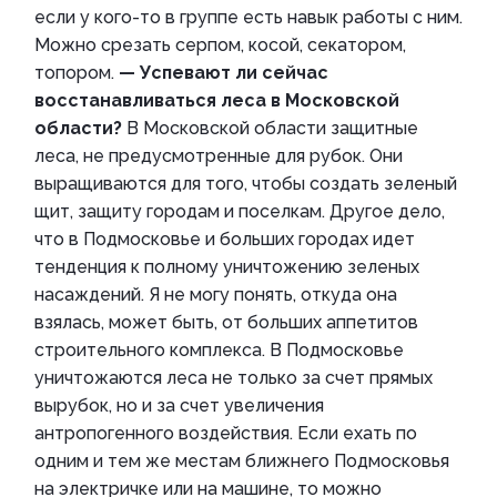
если у кого-то в группе есть навык работы с ним.
Можно срезать серпом, косой, секатором,
топором.
— Успевают ли сейчас
восстанавливаться леса в Московской
области?
В Московской области защитные
леса, не предусмотренные для рубок. Они
выращиваются для того, чтобы создать зеленый
щит, защиту городам и поселкам. Другое дело,
что в Подмосковье и больших городах идет
тенденция к полному уничтожению зеленых
насаждений. Я не могу понять, откуда она
взялась, может быть, от больших аппетитов
строительного комплекса. В Подмосковье
уничтожаются леса не только за счет прямых
вырубок, но и за счет увеличения
антропогенного воздействия. Если ехать по
одним и тем же местам ближнего Подмосковья
на электричке или на машине, то можно