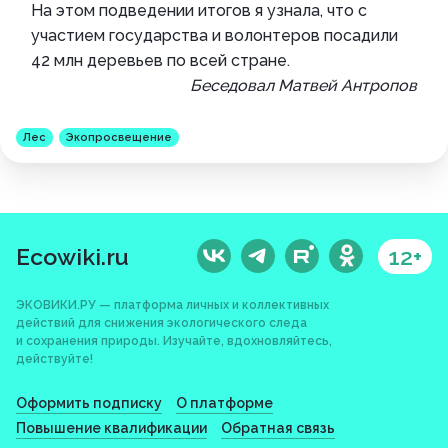
На этом подведении итогов я узнала, что с
участием государства и волонтеров посадили
42 млн деревьев по всей стране.
Беседовал Матвей Антропов
Лес
Экопросвещение
Ecowiki.ru
12+
ЭКОВИКИ.РУ — платформа личных и коллективных
действий для снижения экологического следа
и сохранения природы. Изучайте, вдохновляйтесь,
действуйте!
Оформить подписку
О платформе
Повышение квалификации
Обратная связь