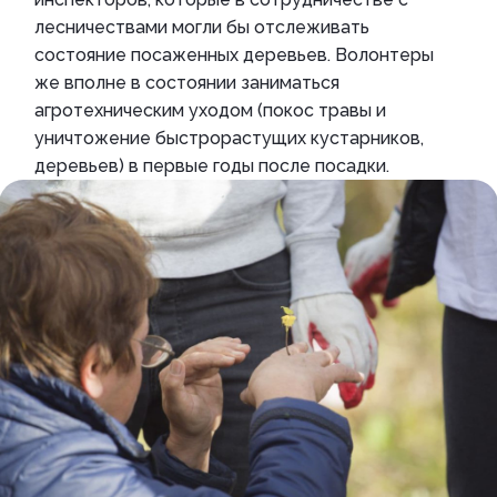
лесничествами могли бы отслеживать
состояние посаженных деревьев. Волонтеры
же вполне в состоянии заниматься
агротехническим уходом (покос травы и
уничтожение быстрорастущих кустарников,
деревьев) в первые годы после посадки.