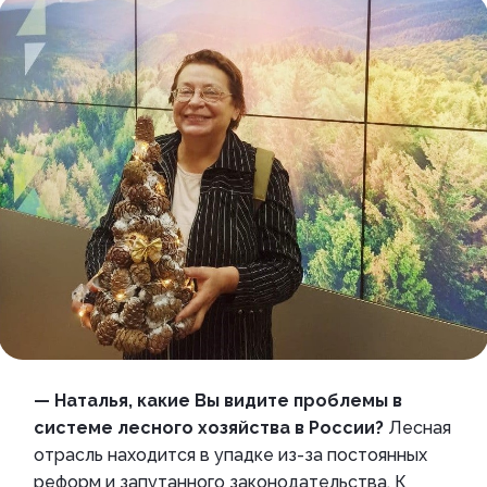
— Наталья, какие Вы видите проблемы в
системе лесного хозяйства в России?
Лесная
отрасль находится в упадке из-за постоянных
реформ и запутанного законодательства. К