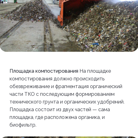
Площадка компостирования
На площадке
компостирования должно происходить
обезвреживание и фрагментация органический
части ТКО с последующим формированием
технического грунта и органических удобрений.
Площадка состоит из двух частей
—
сама
площадка, где расположена органика, и
биофильтр.