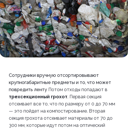
Сотрудники вручную отсортировывают
крупногабаритные предметы и то, что может
повредить ленту
Потом отходы попадают в
трехсекционный грохот
. Первая секция
отсеивает все то, что по размеру от 0 до 70 мм
—
это пойдет на компостирование. Вторая
секция грохота отсеивает материалы от 70 до
300 мм, которые идут потом на оптический