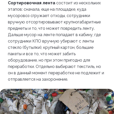
Сортировочная лента
состоит из нескольких
этапов: сначала, еще на площадке, куда
мусоровоз сгружает отходы, сотрудники
вручную отсортировывают крупногабаритные
предметы и то, что может повредить ленту.
Дальше мусор на ленте попадает в кабину, где
сотрудники КПО вручную убирают с ленты
стекло (бутылки), крупный картон, большие
пакеты и все то, что может забить
оборудование, но при этом пригодно для
переработки. Отдельно выбирают текстиль, но
он в данный момент переработке не подлежит и
отправляется на захоронение.