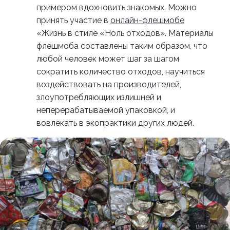
примером вдохновить знакомых. Можно
принять участие в
онлайн-флешмобе
«Жизнь в стиле «Ноль отходов». Материалы
флешмоба составлены таким образом, что
любой человек может шаг за шагом
сократить количество отходов, научиться
воздействовать на производителей,
злоупотребляющих излишней и
неперерабатываемой упаковкой, и
вовлекать в экопрактики других людей.