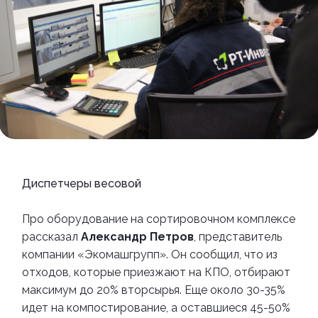
Диспетчеры весовой
Про оборудование на сортировочном комплексе
рассказал
Александр Петров
, представитель
компании
«
Экомашгрупп
»
. Он сообщил, что из
отходов, которые приезжают на КПО, отбирают
максимум до 20% вторсырья. Еще около 30-35%
идет на компостирование, а оставшиеся 45-50%