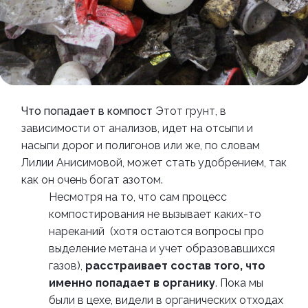
Что попадает в компост
Этот грунт, в
зависимости от анализов, идет на отсыпи и
насыпи дорог и полигонов или же, по словам
Лилии Анисимовой, может стать удобрением, так
как он очень богат азотом.
Несмотря на то, что сам процесс
компостирования не вызывает каких-то
нареканий (хотя остаются вопросы про
выделение метана и учет образовавшихся
газов),
расстраивает состав того, что
именно попадает в органику
. Пока мы
были в цехе, видели в органических отходах