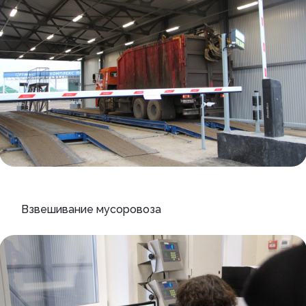
Взвешивание мусоровоза