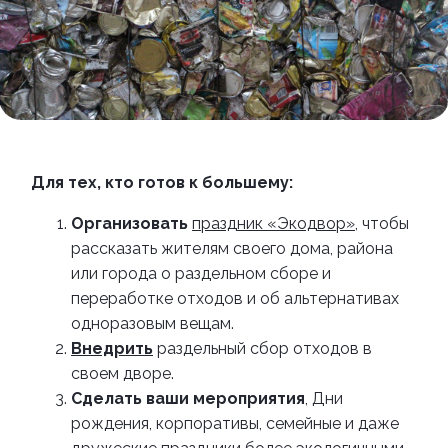
Для тех, кто готов к большему:
Организовать
праздник «Экодвор»
, чтобы
рассказать жителям своего дома, района
или города о раздельном сборе и
переработке отходов и об альтернативах
одноразовым вещам.
Внедрить
раздельный сбор отходов в
своем дворе.
Сделать ваши мероприятия
, Дни
рождения, корпоративы, семейные и даже