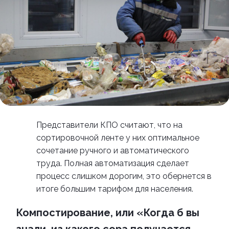
Представители КПО считают, что на
сортировочной ленте у них оптимальное
сочетание ручного и автоматического
труда. Полная автоматизация сделает
процесс слишком дорогим, это обернется в
итоге большим тарифом для населения.
Компостирование, или «Когда б вы