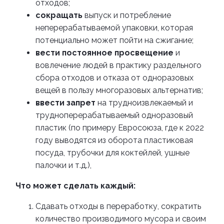
отходов;
сокращать
выпуск и потребление
неперерабатываемой упаковки, которая
потенциально может пойти на сжигание;
вести постоянное просвещение
и
вовлечение людей в практику раздельного
сбора отходов и отказа от одноразовых
вещей в пользу многоразовых альтернатив;
ввести запрет
на трудноизвлекаемый и
трудноперерабатываемый одноразовый
пластик (по примеру Евросоюза, где к 2022
году выводятся из оборота пластиковая
посуда, трубочки для коктейлей, ушные
палочки и т.д.),
Что может сделать каждый:
Сдавать отходы в переработку, сократить
количество производимого мусора и своим