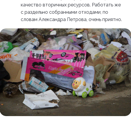
качество вторичных ресурсов. Работать же
с раздельно собранными отходами, по
словам Александра Петрова, очень приятно.