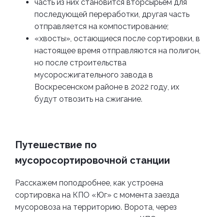
часть из них становится вторсырьем для
последующей переработки, другая часть
отправляется на компостирование;
«хвосты», остающиеся после сортировки, в
настоящее время отправляются на полигон,
но после строительства
мусоросжигательного завода в
Воскресенском районе в 2022 году, их
будут отвозить на сжигание.
Путешествие по
мусоросортировочной станции
Расскажем поподробнее, как устроена
сортировка на КПО
«
Юг
»
с момента заезда
мусоровоза на территорию.
Ворота, через