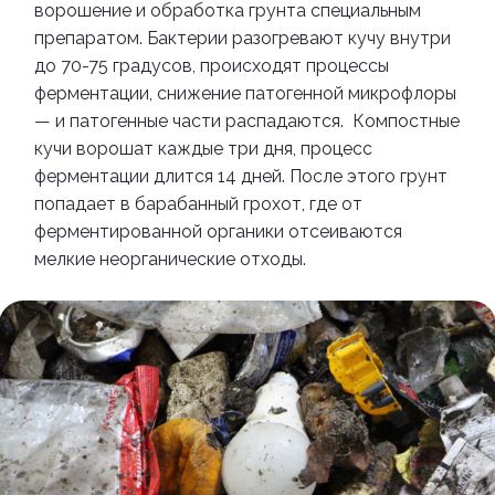
ворошение и обработка грунта специальным
препаратом. Бактерии разогревают кучу внутри
до 70-75 градусов, происходят процессы
ферментации, снижение патогенной микрофлоры
—
и патогенные части распадаются.
Компостные
кучи ворошат каждые три дня, процесс
ферментации длится 14 дней. После этого грунт
попадает в барабанный грохот, где от
ферментированной органики отсеиваются
мелкие неорганические отходы.