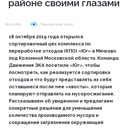
районе своими глазами
16.01.2020
Просмотров: 4054
18 октября 2019 года открылся
сортировочный цех комплекса по
переработке отходов (КПО) «Юг» в Мячково
под Коломной Московской области. Команда
Движения ЭКА посетила «Юг», чтобы
посмотреть, как реализуется сортировка
отходов и что будут представлять из себя
оставшиеся после нее «хвосты», которые
планируют отправлять на мусоросжигание.
Рассказываем об увиденном и предлагаем
конкретные решения для уменьшения
количества производимого мусора и
сокращения загрязнения окружающей