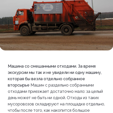
Машина со смешанными отходами. За время
экскурсии мы так и не увидели ни одну машину,
которая бы везла отдельно собранное
вторсырье
Машин с раздельно собранными
отходами приезжает достаточно мало: за целый
день может не быть ни одной. Отходы из таких
мусоровозов складируют на площадке отдельно,
чтобы после того, как накопится большое