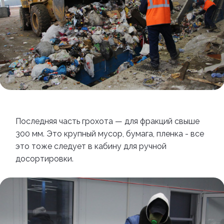
Последняя часть грохота
—
для фракций свыше
300 мм. Это крупный мусор, бумага, пленка - все
это тоже следует в кабину для ручной
досортировки.