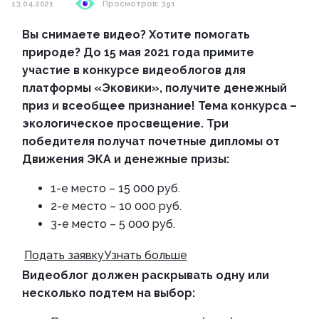
13.04.2021
Просмотров: 391
Вы снимаете видео? Хотите помогать
природе? До 15 мая 2021 года примите
участие в конкурсе видеоблогов для
платформы «Эковики», получите денежный
приз и всеобщее признание!
Тема конкурса –
экологическое просвещение.
Три
победителя получат почетные дипломы от
Движения ЭКА и денежные призы:
1-е место – 15 000 руб.
2-е место – 10 000 руб.
3-е место – 5 000 руб.
Подать заявку
Узнать больше
Видеоблог должен раскрывать одну или
несколько подтем на выбор: