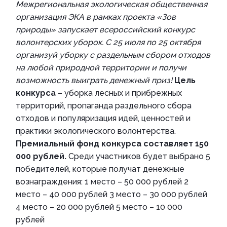
Межрегиональная экологическая общественная
организация ЭКА в рамках проекта «Зов
природы» запускает всероссийский конкурс
волонтерских уборок. С 25 июля по 25 октября
организуй уборку с раздельным сбором отходов
на любой природной территории и получи
возможность выиграть денежный приз!
Цель
конкурса
– уборка лесных и прибрежных
территорий, пропаганда раздельного сбора
отходов и популяризация идей, ценностей и
практики экологического волонтерства.
Премиальный фонд конкурса составляет 150
000 рублей.
Среди участников будет выбрано 5
победителей, которые получат денежные
вознаграждения: 1 место – 50 000 рублей 2
место – 40 000 рублей 3 место – 30 000 рублей
4 место – 20 000 рублей 5 место – 10 000
рублей