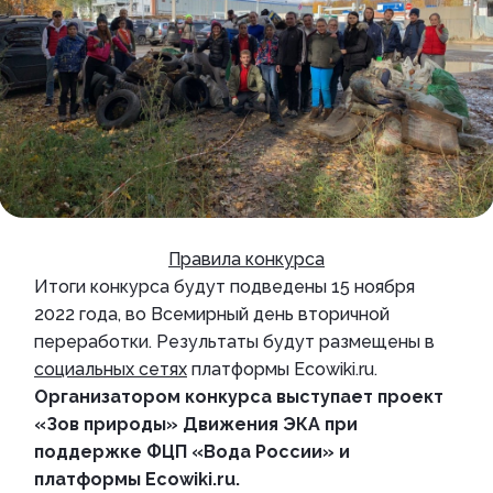
Правила конкурса
Итоги конкурса будут подведены 15 ноября
2022 года, во Всемирный день вторичной
переработки. Результаты будут размещены в
социальных сетях
платформы Ecowiki.ru.
Организатором конкурса выступает проект
«Зов природы» Движения ЭКА при
поддержке ФЦП «Вода России» и
платформы Ecowiki.ru.