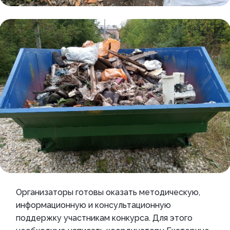
Организаторы готовы оказать методическую,
информационную и консультационную
поддержку участникам конкурса. Для этого