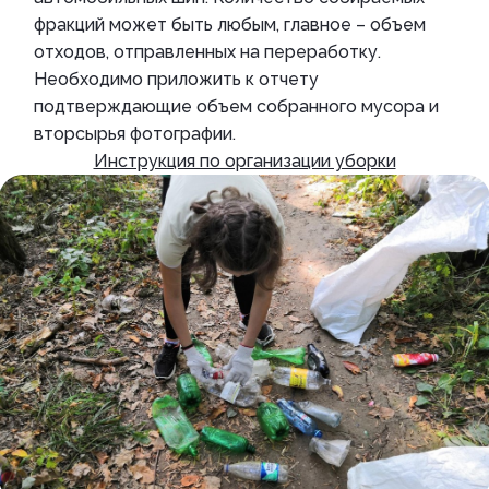
фракций может быть любым, главное – объем
отходов, отправленных на переработку.
Необходимо приложить к отчету
подтверждающие объем собранного мусора и
вторсырья фотографии.
Инструкция по организации уборки