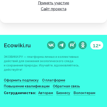
Принять участие
Сайт проекта
Ecowiki.ru
12+
ЭКОВИКИ.РУ — платформа личных и коллективных
действий для снижения экологического следа
и сохранения природы. Изучайте, вдохновляйтесь,
действуйте!
Оформить подписку
О платформе
Повышение квалификации
Обратная связь
Сотрудничество:
Авторам
Бизнесу
Волонтерам