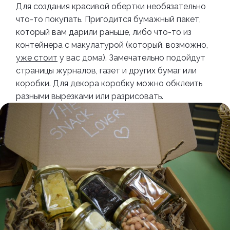
Для создания красивой обертки необязательно
что-то покупать. Пригодится бумажный пакет,
который вам дарили раньше, либо что-то из
контейнера с макулатурой (который, возможно,
уже стоит
у вас дома). Замечательно подойдут
страницы журналов, газет и других бумаг или
коробки. Для декора коробку можно обклеить
разными вырезками или разрисовать.