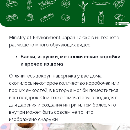
Ministry of Environment, Japan
Также в интернете
размещено много обучающих видео.
Банки, игрушки, металлические коробки
и прочее из дома
Оглянитесь вокруг: наверняка у вас дома
скопилось некоторое количество коробочек или
прочих емкостей, в которые мог бы поместиться
ваш подарок. Они тоже замечательно подходят
для дарения и создания интриги, тем более, что
внутри может быть совсем не то, что
изображено снаружи.