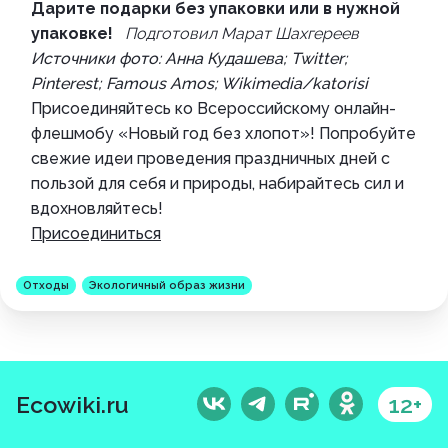
Дарите подарки без упаковки или в нужной
упаковке!
Подготовил Марат Шахгереев
Источники фото: Анна Кудашева; Twitter;
Pinterest; Famous Amos; Wikimedia/katorisi
Присоединяйтесь ко Всероссийскому онлайн-
флешмобу «Новый год без хлопот»! Попробуйте
свежие идеи проведения праздничных дней с
пользой для себя и природы, набирайтесь сил и
вдохновляйтесь!
Присоединиться
Отходы
Экологичный образ жизни
Ecowiki.ru
12+