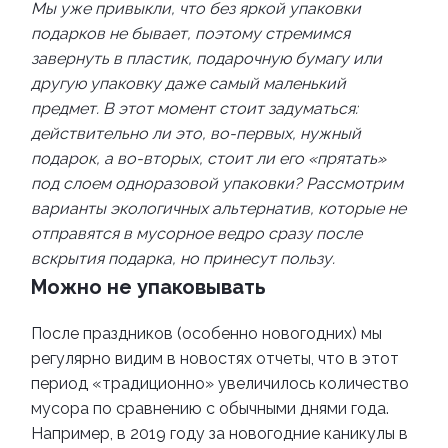
Мы уже привыкли, что без яркой упаковки
подарков не бывает, поэтому стремимся
завернуть в пластик, подарочную бумагу или
другую упаковку даже самый маленький
предмет. В этот момент стоит задуматься:
действительно ли это, во-первых, нужный
подарок, а во-вторых, стоит ли его «прятать»
под слоем одноразовой упаковки? Рассмотрим
варианты экологичных альтернатив, которые не
отправятся в мусорное ведро сразу после
вскрытия подарка, но принесут пользу.
Можно не упаковывать
После праздников (особенно новогодних) мы
регулярно видим в новостях отчеты, что в этот
период «традиционно» увеличилось количество
мусора по сравнению с обычными днями года.
Например, в 2019 году за новогодние каникулы в