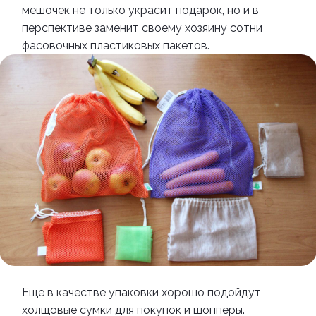
мешочек не только украсит подарок, но и в
перспективе заменит своему хозяину сотни
фасовочных пластиковых пакетов.
Еще в качестве упаковки хорошо подойдут
холщовые сумки для покупок и шопперы.