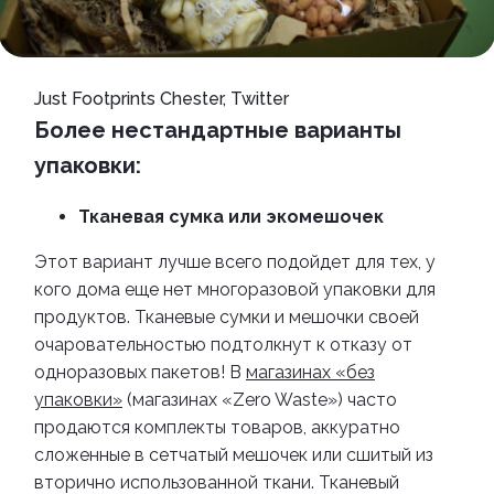
Just Footprints Chester, Twitter
Более нестандартные варианты
упаковки:
Тканевая сумка или экомешочек
Этот вариант лучше всего подойдет для тех, у
кого дома еще нет многоразовой упаковки для
продуктов. Тканевые сумки и мешочки своей
очаровательностью подтолкнут к отказу от
одноразовых пакетов!
В
магазинах «без
упаковки»
(магазинах «Zero Waste») часто
продаются комплекты товаров, аккуратно
сложенные в сетчатый мешочек или сшитый из
вторично использованной ткани. Тканевый