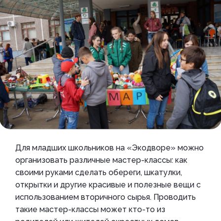
Для младших школьников на «Экодворе» можно
организовать различные мастер-классы: как
своими руками сделать обереги, шкатулки,
открытки и другие красивые и полезные вещи с
использованием вторичного сырья. Проводить
такие мастер-классы может кто-то из