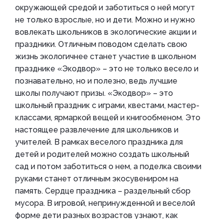
окружающей средой и заботиться о ней могут
не только взрослые, но и дети. Можно и нужно
вовлекать школьников в экологические акции и
праздники. Отличным поводом сделать свою
жизнь экологичнее станет участие в школьном
празднике «Экодвор» – это не только весело и
познавательно, но и полезно, ведь лучшие
школы получают призы. «Экодвор» – это
школьный праздник с играми, квестами, мастер-
классами, ярмаркой вещей и книгообменом. Это
настоящее развлечение для школьников и
учителей. В рамках веселого праздника для
детей и родителей можно создать школьный
сад и потом заботиться о нем, а поделка своими
руками станет отличным экосувениром на
память. Сердце праздника – раздельный сбор
мусора. В игровой, непринужденной и веселой
форме дети разных возрастов узнают, как