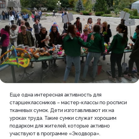
Еще одна интересная активность для
старшеклассников – мастер-классы по росписи
тканевых сумок. Дети изготавливают их на
уроках труда. Такие сумки служат хорошим
подарком для жителей, которые активно
участвуют в программе «Экодвора».