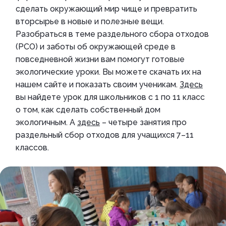
сделать окружающий мир чище и превратить
вторсырье в новые и полезные вещи.
Разобраться в теме раздельного сбора отходов
(РСО) и заботы об окружающей среде в
повседневной жизни вам помогут готовые
экологические уроки. Вы можете скачать их на
нашем сайте и показать своим ученикам.
Здесь
вы найдете урок для школьников с 1 по 11 класс
о том, как сделать собственный дом
экологичным. А
здесь
– четыре занятия про
раздельный сбор отходов для учащихся 7–11
классов.