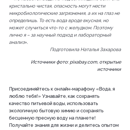
кристально чистая, опасность могут нести
микробиологические загрязнения, а их на глаз не
определишь. То есть вода вроде вкусная, но
может случиться что-то с желудком. Поэтому
лично я – за научный подход и лабораторный
анализ
».
Подготовила Наталья Захарова
Источники фото: pixabay.com, открытые
источники
Присоединяйтесь к онлайн-марафону «Вода, я
люблю тебя!» Узнавайте, как сохранять
качество питьевой воды, использовать
экологичную бытовую химию и сохранять
бесценную пресную воду на планете!
Получайте знания для жизни и делитесь опытом