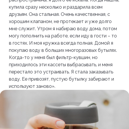
купила сразу несколько и раздарила всем
друзьям. Она стальная. Очень качественная, с
хорошим клапаном, не протекает и уже долго
мне служит. Утром я набираю воду дома, потом
могу пополнить на работе, если иду в гости – то
в гостях. И моя кружка всегда полная. Домой я
покупаю воду в больших многоразовых бутылях.
Когда-то у меня был фильтр-кувшин, но
приходилось эти кассеты выбрасывать, и меня
перестало это устраивать. Я стала заказывать
воду. Ее привозят, пустую бутылку забирают и
используют заново».