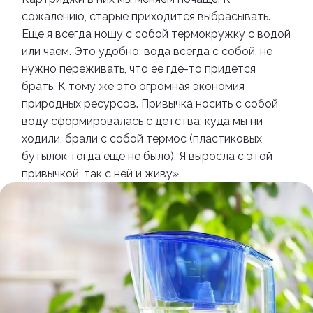
сожалению, старые приходится выбрасывать.
Еще я всегда ношу с собой термокружку с водой
или чаем. Это удобно: вода всегда с собой, не
нужно переживать, что ее где-то придется
брать. К тому же это огромная экономия
природных ресурсов. Привычка носить с собой
воду сформировалась с детства: куда мы ни
ходили, брали с собой термос (пластиковых
бутылок тогда еще не было). Я выросла с этой
привычкой, так с ней и живу».