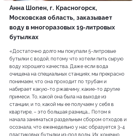
Анна Шопен, г. Красногорск,
Московская область, заказывает
воду в многоразовых 19-литровых
бутылках
«Достаточно долго мы покупали 5-литровые
бутылки с водой, потому что хотели пить сырую
воду хорошего качества. Даже если вода
очищена на специальных станциях, мы прекрасно
понимаем, что она проходит по трубам и
набирает какую-то ржавчину, какие-то другие
примеси. То, какой она была на выходе из
станции, и то, какой мы ее получаем у себя в
квартире, – это большая разница... Потом я
начала заниматься раздельным сбором отходов и
осознала, что еженедельно у нас образуется 3-4
пластиковых бутылки из-под воды. Их, конечно,