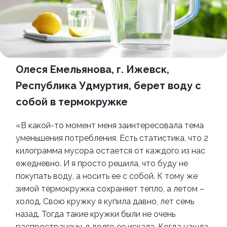
Олеся Емельянова, г. Ижевск,
Республика Удмуртия, берет воду с
собой в термокружке
«В какой-то момент меня заинтересовала тема
уменьшения потребления. Есть статистика, что 2
килограмма мусора остается от каждого из нас
ежедневно. И я просто решила, что буду не
покупать воду, а носить ее с собой. К тому же
зимой термокружка сохраняет тепло, а летом –
холод. Свою кружку я купила давно, лет семь
назад. Тогда такие кружки были не очень
распространены, я долго ее искала. Когда нашла,