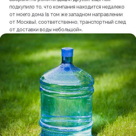
подкупило то, что компания находится недалеко
от моего дома (в том же западном направлении
от Москвы), соответственно, транспортный след
от доставки воды небольшой».