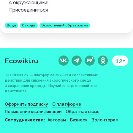
с окружающими!
Присоединиться
Вода
Отходы
Экологичный образ жизни
Ecowiki.ru
12+
ЭКОВИКИ.РУ — платформа личных и коллективных
действий для снижения экологического следа
и сохранения природы. Изучайте, вдохновляйтесь,
действуйте!
Оформить подписку
О платформе
Повышение квалификации
Обратная связь
Сотрудничество:
Авторам
Бизнесу
Волонтерам