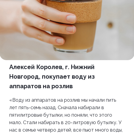
Алексей Королев, г. Нижний
Новгород, покупает воду из
аппаратов на розлив
«Воду из
аппаратов на розлив
мы начали пить
лет пять-семь назад. Сначала набирали в
пятилитровые бутылки, но поняли, что этого
мало. Стали набирать в 20-литровую бутылку. У
нас в семье четверо детей, все пьют много воды,