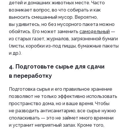
детей и домашних животных месте. Часто
возникает вопрос, во что собирать и как
выносить смешанный мусор. Вероятно,
вы удивитесь, но без мусорного пакета можно
обойтись. Его может заменить
самодельный
—
из старых газет, журналов, загрязненной бумаги
(листы, коробки из-под пиццы, бумажные пакеты
и др.).
4. Подготовьте сырье для сдачи
в переработку
Подготовка сырья и его правильное хранение
позволяют не только эффективно использовать
пространство дома, но и ваше время. Чтобы
не разводить антисанитарию, все сырье нужно
споласкивать — это не займет много времени
и устранит неприятный запах. Кроме того,