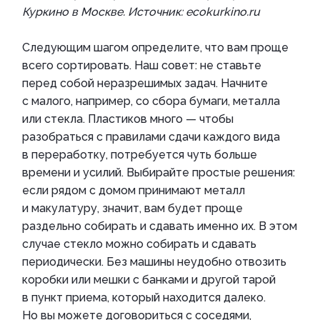
Куркино в Москве. Источник: ecokurkino.ru
Следующим шагом определите, что вам проще
всего сортировать. Наш совет: не ставьте
перед собой неразрешимых задач. Начните
с малого, например, со сбора бумаги, металла
или стекла. Пластиков много — чтобы
разобраться с правилами сдачи каждого вида
в переработку, потребуется чуть больше
времени и усилий. Выбирайте простые решения:
если рядом с домом принимают металл
и макулатуру, значит, вам будет проще
раздельно собирать и сдавать именно их. В этом
случае стекло можно собирать и сдавать
периодически. Без машины неудобно отвозить
коробки или мешки с банками и другой тарой
в пункт приема, который находится далеко.
Но вы можете договориться с соседями,