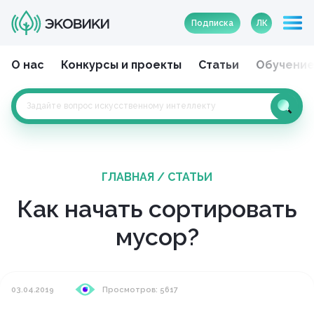
Подписка
ЛК
О нас
Конкурсы и проекты
Статьи
Обучени
ГЛАВНАЯ
/
СТАТЬИ
Как начать сортировать
мусор?
03.04.2019
Просмотров: 5617