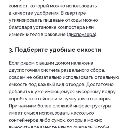
компост, который можно использовать
в качестве удобрения. В квартире
утилизировать пищевые отходы можно
благодаря установке компостера или
измельчителя в раковине (
диспоузера
).
3. Подберите удобные емкости
Если рядом с вашим домом налажена
двухпоточная система раздельного сбора,
совсем не обязательно использовать отдельную
емкость под каждый вид отходов. Достаточно
добавить к уже имеющемуся мусорному ведру
коробку, контейнер или сумку для вторсырья.
При наличии более сложной инфраструктуры
имеет смысл использовать несколько
контейнеров либо сумок, которые можно
выносить все вместе или по очереди. Чтобы