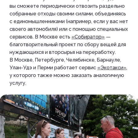
вы сможете периодически отвозить раздельно
собранные отходы своими силами, объединяясь
с единомышленниками (например, если у вас нет
своего автомобиля) или с помощью специальных
сервисов. В Москве есть
«Собиратор»
—
благотворительный проект по сбору вещей для
нуждающихся и вторсырья на переработку.
В Москве, Петербурге, Челябинске, Барнауле,
Улан-Удэ и Перми работает сервис
«Экотакси»
,
у которого также можно заказать аналогичную
услугу.