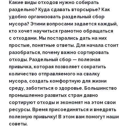
Какие виды отходов нужно собирать
раздельно? Куда сдавать вторсырье? Как
удобно организовать раздельный сбор
мусора? Этими вопросами задается каждый,
кто хочет научиться грамотно обращаться
с отходами. Мы постарались дать на них
простые, понятные ответы.
Для начала стоит
разобраться, почему важно сортировать
отходы. Раздельный сбор — полезная
привычка, которая позволяет сократить
количество отправляемого на свалку
мусора, создать комфортную для жизни
среду, заботиться о здоровье. Большинство
промышленно развитых стран давно
сортируют отходы и экономят на этом свои
ресурсы. Время присоединяться и внедрять
полезную привычку! В этом вам помогут наши
советы.