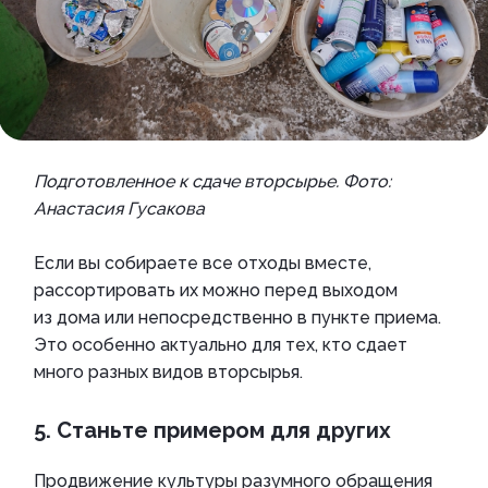
Подготовленное к сдаче вторсырье. Фото:
Анастасия Гусакова
Если вы собираете все отходы вместе,
рассортировать их можно перед выходом
из дома или непосредственно в пункте приема.
Это особенно актуально для тех, кто сдает
много разных видов вторсырья.
5. Станьте примером для других
Продвижение культуры разумного обращения