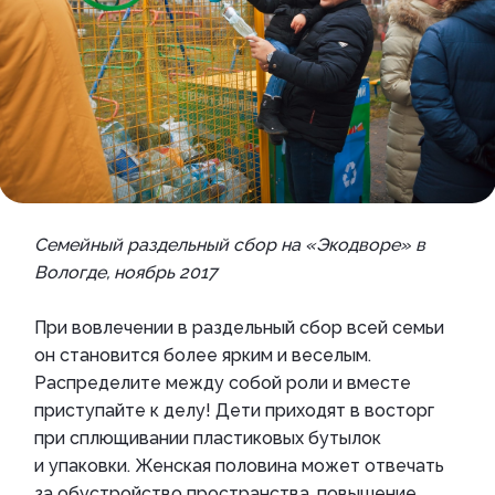
Семейный раздельный сбор на «Экодворе» в
Вологде, ноябрь 2017
При вовлечении в раздельный сбор всей семьи
он становится более ярким и веселым.
Распределите между собой роли и вместе
приступайте к делу! Дети приходят в восторг
при сплющивании пластиковых бутылок
и упаковки. Женская половина может отвечать
за обустройство пространства, повышение