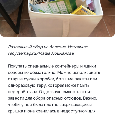
Раздельный сбор на балконе. Источник:
recyclemag.ru/Маша Лоцманова
Покупать специальные контейнеры и ящики
совсем не обязательно. Можно использовать
старые сумки, коробки, большие пакеты или
одноразовую тару, которая может быть
переработана. Отдельную емкость стоит
завести для сбора опасных отходов. Важно,
чтобы у нее была плотно закрывающаяся
крышка и она хранилась в недоступном для