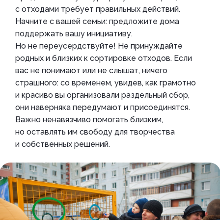
с отходами требует правильных действий.
Начните с вашей семьи: предложите дома
поддержать вашу инициативу.
Но не переусердствуйте! Не принуждайте
родных и близких к сортировке отходов. Если
вас не понимают или не слышат, ничего
страшного: со временем, увидев, как грамотно
и красиво вы организовали раздельный сбор,
они наверняка передумают и присоединятся.
Важно ненавязчиво помогать близким,
но оставлять им свободу для творчества
и собственных решений.