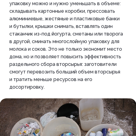
упаковку можно и нужно уменьшать в объеме:
складывать картонные коробки, прессовать
алюминиевые, жестяные и пластиковые банки
и бутылки, крышки снимать, вставлять один
стаканчик из-под йогурта, сметаны или творога
в другой, сминать многослойную упаковку для
молока и соков. Это не только экономит место
дома, но и позволяет повысить эффективность
раздельного сбора вторсырья: заготовители
смогут перевозить больший объем вторсырья
и тратить меньше ресурсов на его
досортировку.