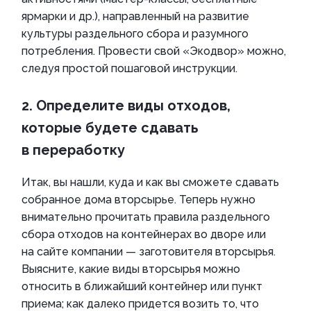
ярмарки и др.), направленный на развитие
культуры раздельного сбора и разумного
потребления. Провести свой «Экодвор» можно,
следуя простой пошаговой инструкции.
2. Определите виды отходов,
которые будете сдавать
в переработку
Итак, вы нашли, куда и как вы сможете сдавать
собранное дома вторсырье. Теперь нужно
внимательно прочитать правила раздельного
сбора отходов на контейнерах во дворе или
на сайте компании — заготовителя вторсырья.
Выясните, какие виды вторсырья можно
относить в ближайший контейнер или пункт
приема; как далеко придется возить то, что