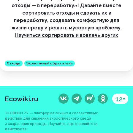
отходы — в переработку»! Давайте вместе
сортировать отходы и сдавать их в
переработку, создавать комфортную для
жизни среду и решать мусорную проблему.
Научиться сортировать и вовлечь других
Отходы
Экологичный образ жизни
Ecowiki.ru
12+
ЭКОВИКИ.РУ — платформа личных и коллективных
действий для снижения экологического следа
и сохранения природы. Изучайте, вдохновляйтесь,
действуйте!