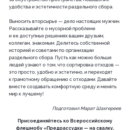
удобства и эстетичности раздельного сбора.
Выносить вторсырье — дело настоящих мужчин.
Рассказывайте о мусорной проблеме
и ее доступных решениях вашим друзьям,
коллегам, знакомым. Делитесь собственной
историей и советами по организации
раздельного сбора. Пусть как можно больше
людей узнают о том, что сортировка отходов —
это просто, удобно и эстетично, и переходят
к грамотному обращению с отходами. Давайте
вместе создавать комфортную среду и менять
мир к лучшему!
Подготовил Марат Шахгереев
Присоединяйтесь ко Всероссийскому
флешмобу «Предрассудки — на свалку,