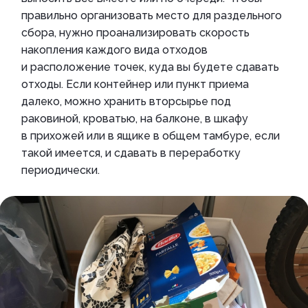
правильно организовать место для раздельного
сбора, нужно проанализировать скорость
накопления каждого вида отходов
и расположение точек, куда вы будете сдавать
отходы. Если контейнер или пункт приема
далеко, можно хранить вторсырье под
раковиной, кроватью, на балконе, в шкафу
в прихожей или в ящике в общем тамбуре, если
такой имеется, и сдавать в переработку
периодически.