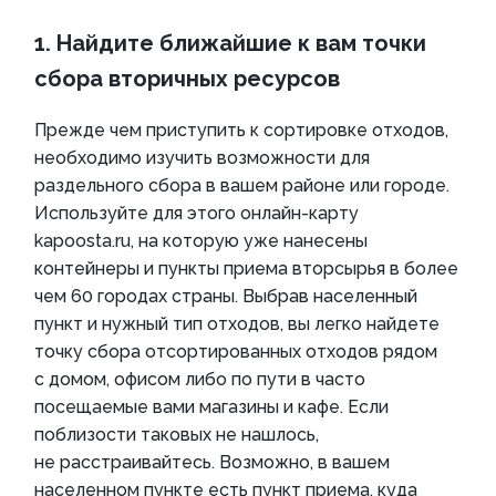
1. Найдите ближайшие к вам точки
сбора вторичных ресурсов
Прежде чем приступить к сортировке отходов,
необходимо изучить возможности для
раздельного сбора в вашем районе или городе.
Используйте для этого онлайн-карту
kapoosta.ru, на которую уже нанесены
контейнеры и пункты приема вторсырья в более
чем 60 городах страны. Выбрав населенный
пункт и нужный тип отходов, вы легко найдете
точку сбора отсортированных отходов рядом
с домом, офисом либо по пути в часто
посещаемые вами магазины и кафе. Если
поблизости таковых не нашлось,
не расстраивайтесь. Возможно, в вашем
населенном пункте есть пункт приема, куда