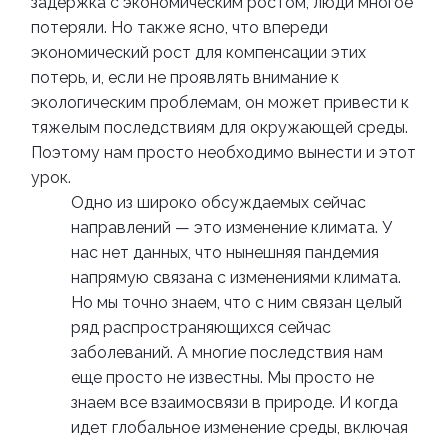
задержка с экономическим ростом, люди многое
потеряли. Но также ясно, что впереди
экономический рост для компенсации этих
потерь, и, если не проявлять внимание к
экологическим проблемам, он может привести к
тяжелым последствиям для окружающей среды.
Поэтому нам просто необходимо вынести и этот
урок.
Одно из широко обсуждаемых сейчас
направлений — это изменение климата. У
нас нет данных, что нынешняя пандемия
напрямую связана с изменениями климата.
Но мы точно знаем, что с ним связан целый
ряд распространяющихся сейчас
заболеваний. А многие последствия нам
еще просто не известны. Мы просто не
знаем все взаимосвязи в природе. И когда
идет глобальное изменение среды, включая