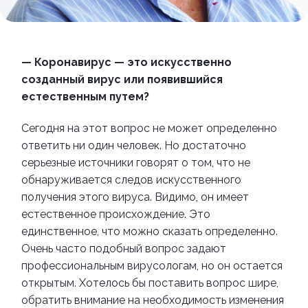
— Коронавирус — это искусственно
созданный вирус или появившийся
естественным путем?
Сегодня на этот вопрос не может определенно
ответить ни один человек. Но достаточно
серьезные источники говорят о том, что не
обнаруживается следов искусственного
получения этого вируса. Видимо, он имеет
естественное происхождение. Это
единственное, что можно сказать определенно.
Очень часто подобный вопрос задают
профессиональным вирусологам, но он остается
открытым.
Хотелось бы поставить вопрос шире,
обратить внимание на необходимость изменения