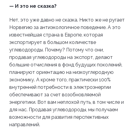
— И это не сказка?
Нет, это уже давно не сказка. Никто же не ругает
Норвегию за антиэкологичное поведение. А это
известнейшая страна в Европе, которая
экспортирует в большом количестве
углеводороды. Почему? Потому что они,
продавая углеводороды на экспорт, делают
большие отчисления в фонд будущих поколений,
планируют ориентацию на низкоуглеродную
экономику. А кроме того, практически 100%
внутренней потребности в электроэнергии
обеспечивают за счет возобновляемой
энергетики. Вот вам неплохой путь, в том числе и
для нас. Продавая углеводороды, мы получаем
возможности для развития перспективных
направлений.