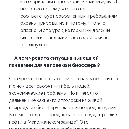
категорически надо сводить к минимуму. И
не только потому, что это не
соответствует современным требованиям
охраны природы, но и потому, что это
опасно. И это урок, который мы должны
вынести из пандемии, с которой сейчас
столкнулись.
— А чем чревата ситуация нынешней
пандемии для человека и биосферы?
Она чревата не только тем, что нам уже понятно
и о чем все говорят — гибель людей,
экономические проблемы. Но и тем, что
дальнейшие какие-то отголоски из живой
природы, из биосферы планеты непредсказуемы.
Кто мог когда-то предсказать, что будет разлив
нефти в Мексиканском заливе? Это