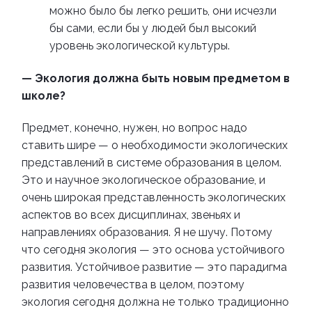
можно было бы легко решить, они исчезли
бы сами, если бы у людей был высокий
уровень экологической культуры.
— Экология должна быть новым предметом в
школе?
Предмет, конечно, нужен, но вопрос надо
ставить шире — о необходимости экологических
представлений в системе образования в целом.
Это и научное экологическое образование, и
очень широкая представленность экологических
аспектов во всех дисциплинах, звеньях и
направлениях образования. Я не шучу. Потому
что сегодня экология — это основа устойчивого
развития. Устойчивое развитие — это парадигма
развития человечества в целом, поэтому
экология сегодня должна не только традиционно