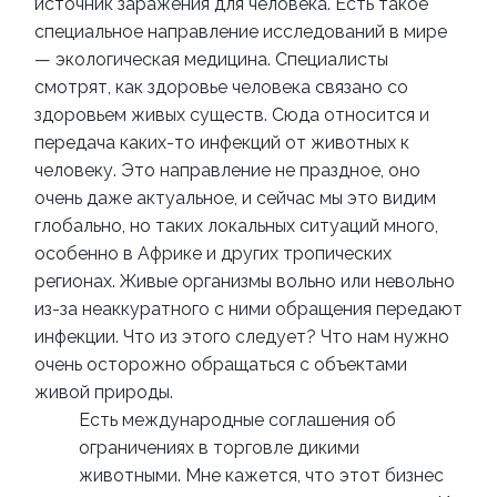
источник заражения для человека.
Есть такое
специальное направление исследований в мире
— экологическая медицина. Специалисты
смотрят, как здоровье человека связано со
здоровьем живых существ. Сюда относится и
передача каких-то инфекций от животных к
человеку. Это направление не праздное, оно
очень даже актуальное, и сейчас мы это видим
глобально, но таких локальных ситуаций много,
особенно в Африке и других тропических
регионах. Живые организмы вольно или невольно
из-за неаккуратного с ними обращения передают
инфекции. Что из этого следует? Что нам нужно
очень осторожно обращаться с объектами
живой природы.
Есть международные соглашения об
ограничениях в торговле дикими
животными. Мне кажется, что этот бизнес