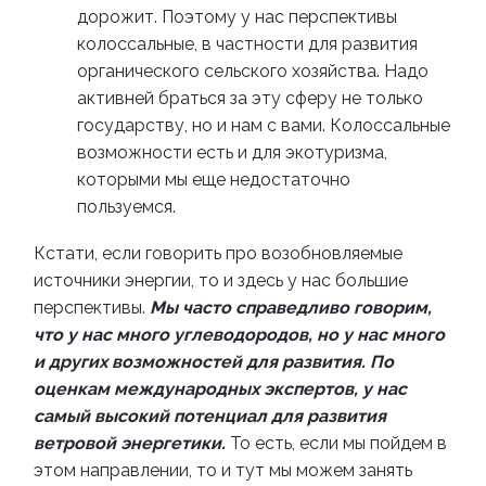
дорожит. Поэтому у нас перспективы
колоссальные, в частности для развития
органического сельского хозяйства. Надо
активней браться за эту сферу не только
государству, но и нам с вами. Колоссальные
возможности есть и для экотуризма,
которыми мы еще недостаточно
пользуемся.
Кстати, если говорить про возобновляемые
источники энергии, то и здесь у нас большие
перспективы.
Мы часто справедливо говорим,
что у нас много углеводородов, но у нас много
и других возможностей для развития. По
оценкам международных экспертов, у нас
самый высокий потенциал для развития
ветровой энергетики.
То есть, если мы пойдем в
этом направлении, то и тут мы можем занять