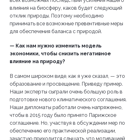
всех возможных последствий усиления нашего
влияния на биосферу, каков будет следующий
отклик природы. Поэтому необходимо
принимать все возможные превентивные меры
для обеспечения баланса с природой.
— Как нам нужно изменить модель
экономики, чтобы снизить негативное
влияние на природу?
В самом широком виде, как я уже сказал, — это
образование и просвещение. Приведу пример.
Наши эксперты сыграли очень большую роль в
подготовке нового климатического соглашения.
Наши дипломаты работали очень напряженно,
чтобы в 2015 году было принято Парижское
соглашение. Но, участвуя в обсуждении мер по
обеспечению его практической реализации,
зачастую приходится слышать, что мотивацией