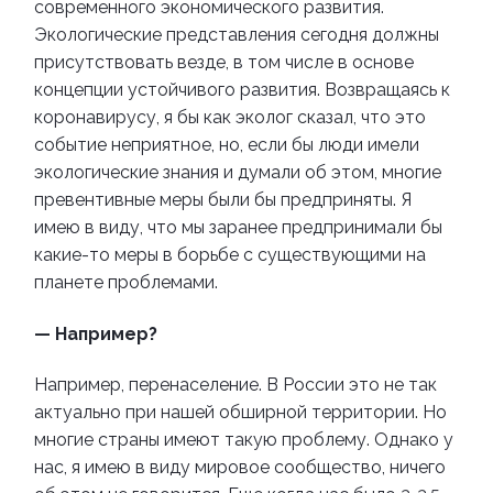
современного экономического развития.
Экологические представления сегодня должны
присутствовать везде, в том числе в основе
концепции устойчивого развития.
Возвращаясь к
коронавирусу, я бы как эколог сказал, что это
событие неприятное, но, если бы люди имели
экологические знания и думали об этом, многие
превентивные меры были бы предприняты. Я
имею в виду, что мы заранее предпринимали бы
какие-то меры в борьбе с существующими на
планете проблемами.
— Например?
Например, перенаселение. В России это не так
актуально при нашей обширной территории. Но
многие страны имеют такую проблему. Однако у
нас, я имею в виду мировое сообщество, ничего