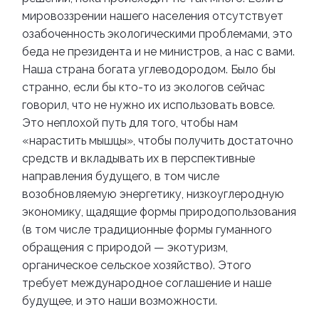
мировоззрении нашего населения отсутствует
озабоченность экологическими проблемами, это
беда не президента и не министров, а нас с вами.
Наша страна богата углеводородом. Было бы
странно, если бы кто-то из экологов сейчас
говорил, что не нужно их использовать вовсе.
Это неплохой путь для того, чтобы нам
«нарастить мышцы», чтобы получить достаточно
средств и вкладывать их в перспективные
направления будущего, в том числе
возобновляемую энергетику, низкоуглеродную
экономику, щадящие формы природопользования
(в том числе традиционные формы гуманного
обращения с природой — экотуризм,
органическое сельское хозяйство). Этого
требует международное соглашение и наше
будущее, и это наши возможности.