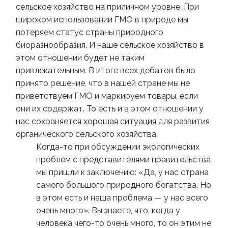
сельское хозяйство на приличном уровне. При
широком использовании ГМО в природе мы
потеряем статус страны природного
биоразнообразия. И наше сельское хозяйство в
этом отношении будет не таким
привлекательным. В итоге всех дебатов было
принято решение, что в нашей стране мы не
приветствуем ГМО и маркируем товары, если
они их содержат. То есть и в этом отношении у
нас сохраняется хорошая ситуация для развития
органического сельского хозяйства.
Когда-то при обсуждении экологических
проблем с представителями правительства
мы пришли к заключению: «Да, у нас страна
самого большого природного богатства. Но
в этом есть и наша проблема — у нас всего
очень много». Вы знаете, что, когда у
человека чего-то очень много, то он этим не