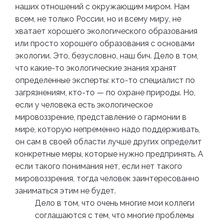
наших отношений с окружающим миром. Нам
всем, не только России, но и всему миру, не
хватает хорошего экологического образования
или просто хорошего образования с основами
экологии. Это, безусловно, наш бич. Дело в том,
что какие-то экологические знания хранят
определенные эксперты: кто-то специалист по
загрязнениям, кто-то — по охране природы. Но,
если у человека есть экологическое
мировоззрение, представление о гармонии в
мире, которую непременно надо поддерживать,
он сам в своей области лучше других определит
конкретные меры, которые нужно предпринять. А
если такого понимания нет, если нет такого
мировоззрения, тогда человек заинтересованно
заниматься этим не будет.
Дело в том, что очень многие мои коллеги
соглашаются с тем, что многие проблемы