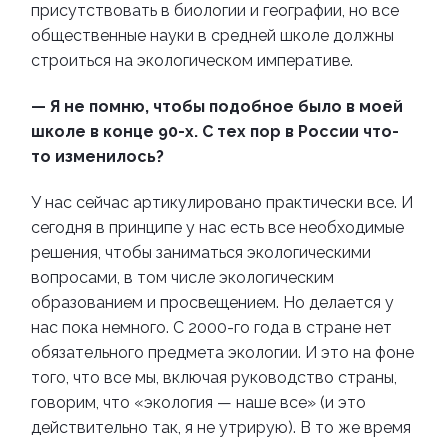
присутствовать в биологии и географии, но все
общественные науки в средней школе должны
строиться на экологическом императиве.
— Я не помню, чтобы подобное было в моей
школе в конце 90-х. С тех пор в России что-
то изменилось?
У нас сейчас артикулировано практически все. И
сегодня в принципе у нас есть все необходимые
решения, чтобы заниматься экологическими
вопросами, в том числе экологическим
образованием и просвещением. Но делается у
нас пока немного. С 2000-го года в стране нет
обязательного предмета экологии. И это на фоне
того, что все мы, включая руководство страны,
говорим, что «экология — наше все» (и это
действительно так, я не утрирую). В то же время