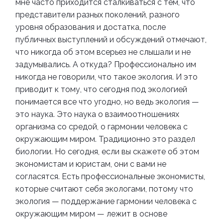
мне часто приходится сталкиваться с тем, что
представители разных поколений, разного
уровня образования и достатка, после
публичных выступлений и обсуждений отмечают,
что никогда об этом всерьез не слышали и не
задумывались. А откуда? Профессионально им
никогда не говорили, что такое экология.
И это
приводит к тому, что сегодня под экологией
понимается все что угодно, но ведь экология —
это наука. Это наука о взаимоотношениях
организма со средой, о гармонии человека с
окружающим миром. Традиционно это раздел
биологии. Но сегодня, если вы скажете об этом
экономистам и юристам, они с вами не
согласятся. Есть профессиональные экономисты,
которые считают себя экологами, потому что
экология — поддержание гармонии человека с
окружающим миром — лежит в основе