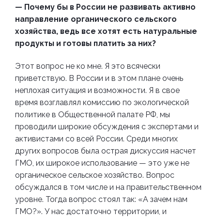
— Почему бы в России не развивать активно
направление органического сельского
хозяйства, ведь все хотят есть натуральные
продукты и готовы платить за них?
Этот вопрос не ко мне. Я это всячески
приветствую. В России и в этом плане очень
неплохая ситуация и возможности. Я в свое
время возглавлял комиссию по экологической
политике в Общественной палате РФ, мы
проводили широкие обсуждения с экспертами и
активистами со всей России. Среди многих
других вопросов была острая дискуссия насчет
ГМО, их широкое использование — это уже не
органическое сельское хозяйство. Вопрос
обсуждался в том числе и на правительственном
уровне. Тогда вопрос стоял так: «А зачем нам
ГМО?». У нас достаточно территории, и