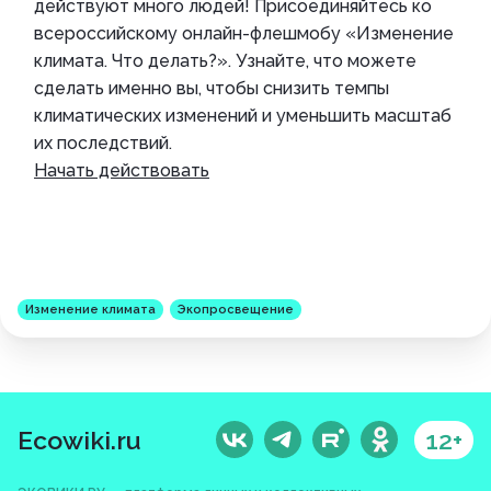
действуют много людей! Присоединяйтесь ко
всероссийскому онлайн-флешмобу «Изменение
климата. Что делать?». Узнайте, что можете
сделать именно вы, чтобы снизить темпы
климатических изменений и уменьшить масштаб
их последствий.
Начать действовать
Изменение климата
Экопросвещение
Ecowiki.ru
12+