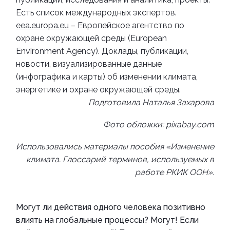
Есть список международных экспертов.
eea.europa.eu
– Европейское агентство по
охране окружающей среды (European
Environment Agency). Доклады, публикации,
новости, визуализированные данные
(инфографика и карты) об изменении климата,
энергетике и охране окружающей среды.
Подготовила Наталья Захарова
Фото обложки: pixabay.com
Использовались материалы пособия «Изменение
климата. Глоссарий терминов, используемых в
работе РКИК ООН».
Могут ли действия одного человека позитивно
влиять на глобальные процессы? Могут! Если