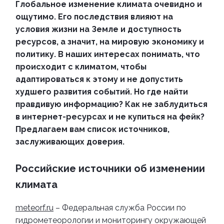
Глобальное изменение климата очевидно и
ощутимо. Его последствия влияют на
условия жизни на Земле и доступность
ресурсов, а значит, на мировую экономику и
политику. В наших интересах понимать, что
происходит с климатом, чтобы
адаптироваться к этому и не допустить
худшего развития событий.
Но где найти
правдивую информацию? Как не заблудиться
в интернет-ресурсах и не купиться на фейк?
Предлагаем вам список источников,
заслуживающих доверия.
Российские источники об изменении
климата
meteorf.ru
– Федеральная служба России по
гидрометеорологии и мониторингу окружающей