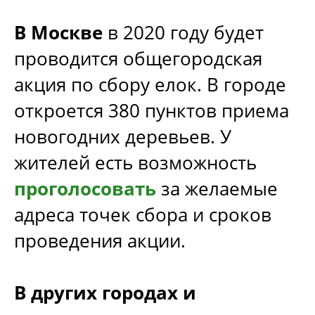
4
В Москве
в 2020 году будет
проводится общегородская
акция по сбору елок. В городе
Ёлочный круговорот
откроется 380 пунктов приема
новогодних деревьев. У
жителей есть возможность
проголосовать
за желаемые
адреса точек сбора и сроков
проведения акции.
В других городах и