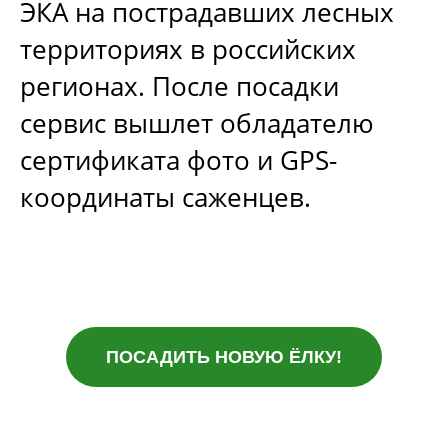
ЭКА на пострадавших лесных
территориях в российских
регионах. После посадки
сервис вышлет обладателю
сертификата фото и GPS-
координаты саженцев.
ПОСАДИТЬ НОВУЮ ЁЛКУ!