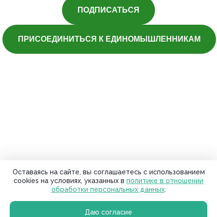
ПОДПИСАТЬСЯ
ПРИСОЕДИНИТЬСЯ К ЕДИНОМЫШЛЕННИКАМ
Оставаясь на сайте, вы соглашаетесь с использованием
cookies на условиях, указанных в
политике в отношении
обработки персональных данных
.
Даю согласие