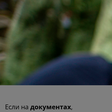
Если на
документах
,