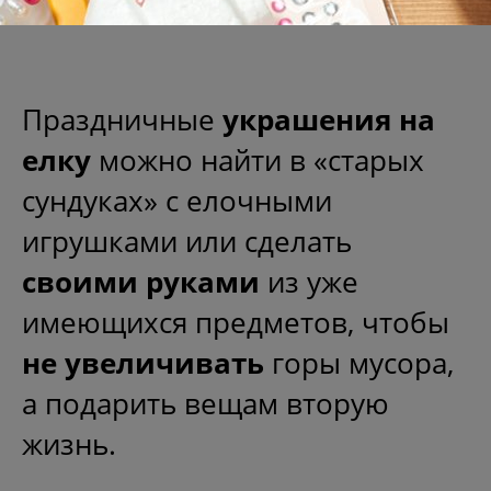
Праздничные
украшения на
елку
можно найти в «старых
сундуках» с елочными
игрушками или сделать
своими руками
из уже
имеющихся предметов, чтобы
не увеличивать
горы мусора,
а подарить вещам вторую
жизнь.