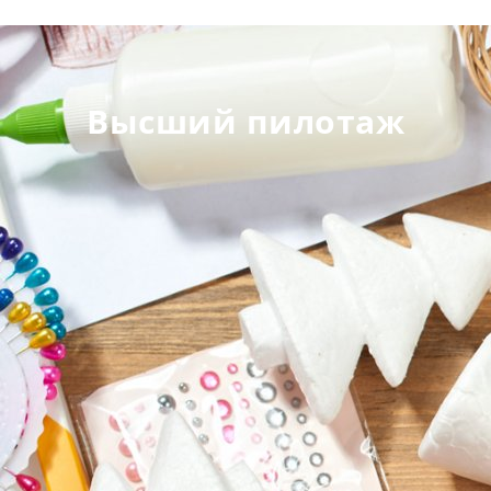
Высший пилотаж