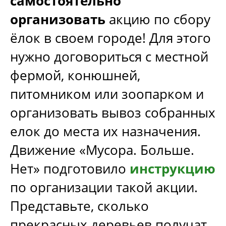
самостоятельно
организовать
акцию по сбору
ёлок в своем городе! Для этого
нужно договориться с местной
фермой, конюшней,
питомником или зоопарком и
организовать вывоз собранных
елок до места их назначения.
Движение «Мусора. Больше.
Нет» подготовило
инструкцию
по организации такой акции.
Представьте, сколько
прекрасных деревьев получат