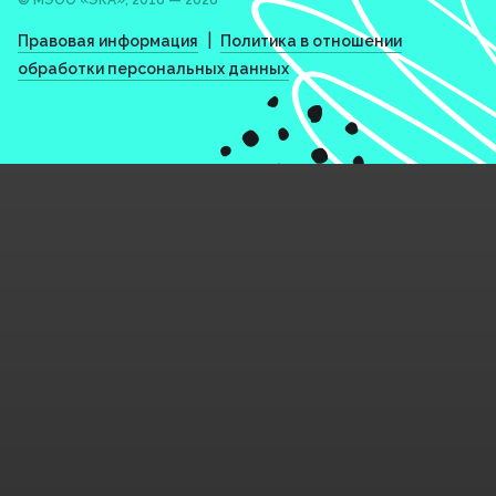
© МЭОО «ЭКА», 2018 — 2026
|
Правовая информация
Политика в отношении
обработки персональных данных