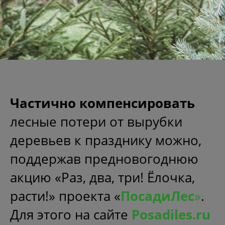
Частично компенсировать
лесные потери от вырубки
деревьев к празднику можно,
поддержав предновогоднюю
акцию «Раз, два, три! Ёлочка,
расти!» проекта «
ПосадиЛес
»
.
Для этого на сайте
Posadiles.ru