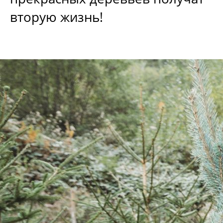
вторую жизнь!