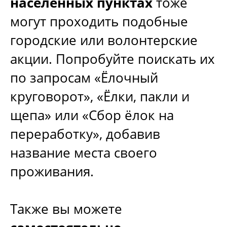
населенных пунктах
тоже
могут проходить подобные
городские или волонтерские
акции. Попробуйте поискать их
по запросам «Ёлочный
круговорот», «Ёлки, пакли и
щепа» или «Сбор ёлок на
переработку», добавив
название места своего
проживания.
Также вы можете