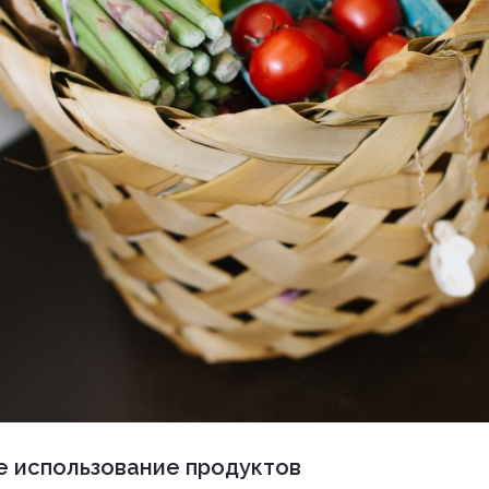
 использование продуктов