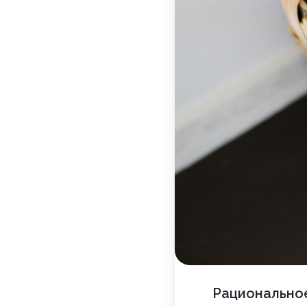
Рациональное