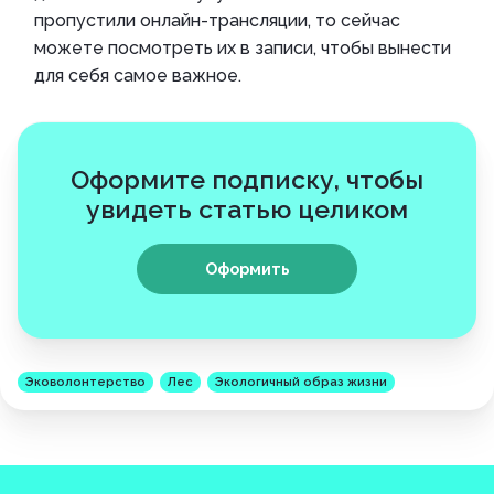
пропустили онлайн-трансляции, то сейчас
можете посмотреть их в записи, чтобы вынести
для себя самое важное.
Оформите подписку, чтобы
увидеть статью целиком
Оформить
Эковолонтерство
Лес
Экологичный образ жизни