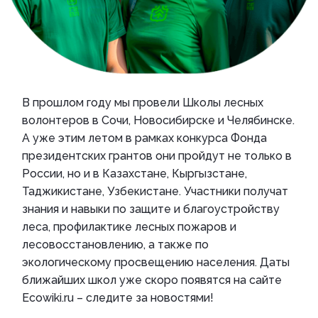
В прошлом году мы провели Школы лесных
волонтеров в Сочи, Новосибирске и Челябинске.
А уже этим летом в рамках конкурса Фонда
президентских грантов они пройдут не только в
России, но и в Казахстане, Кыргызстане,
Таджикистане, Узбекистане. Участники получат
знания и навыки по защите и благоустройству
леса, профилактике лесных пожаров и
лесовосстановлению, а также по
экологическому просвещению населения. Даты
ближайших школ уже скоро появятся на сайте
Ecowiki.ru – следите за новостями!