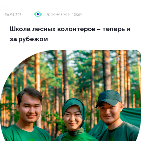
29.03.2024
Просмотров: 93558
Школа лесных волонтеров – теперь и
за рубежом