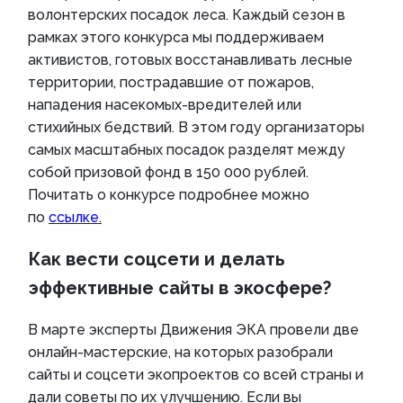
волонтерских посадок леса. Каждый сезон в
рамках этого конкурса мы поддерживаем
активистов, готовых восстанавливать лесные
территории, пострадавшие от пожаров,
нападения насекомых-вредителей или
стихийных бедствий. В этом году организаторы
самых масштабных посадок разделят между
собой призовой фонд в 150 000 рублей.
Почитать о конкурсе подробнее можно
по
ссылке
.
Как вести соцсети и делать
эффективные сайты в экосфере?
В марте эксперты Движения ЭКА провели две
онлайн-мастерские, на которых разобрали
сайты и соцсети экопроектов со всей страны и
дали советы по их улучшению. Если вы