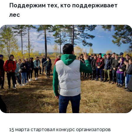
Поддержим тех, кто поддерживает
лес
15 марта стартовал конкурс организаторов