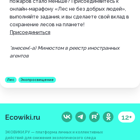
пожаров стало меньше? Присоединяйтесь к
онлайн-марафону «Лес не без добрых людей»,
выполняйте задания, и вы сделаете свой вклад в
сохранение лесов на планете!
Присоединиться
*внесен(-а) Минюстом в реестр иностранных
агентов
Лес
Экопросвещение
Ecowiki.ru
12+
ЭКОВИКИ.РУ — платформа личных и коллективных
действий для снижения экологического следа