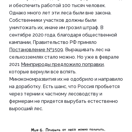
и обеспечить работой 100 тысяч человек.
Однако много лет эти леса были вне закона.
Собственники участков должны были
уничтожать их, иначе им грозил штраф. В
сентябре 2020 года, благодаря общественной
кампании, Правительство РФ приняло
Постановление №1509
. Выращивать лес на
сельхозземлях стало можно. Но уже в феврале
2021
Минприроды предложило поправки
,
которые вернули все вспять.
Минэкономразвития их не одобрило и направило
на доработку. Есть шанс, что Россия пробьется
через тернии к частному лесоводству и
фермерам не придется вырубать естественно
выросший лес.