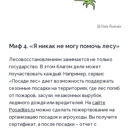
Миф 4. «Я никак не могу помочь лесу»
Лесовосстановлением занимается не только
государство. В этом благом деле может
поучаствовать каждый. Например, сервис
«Посади лес» дает возможность поддержать
сезонные посадки на территориях, где лес погиб
от пожаров, засухи, незаконных вырубок,
ледяного дождя или вредителей. На
сайте
Posadiles.ru
можно сделать пожертвование на
организацию посадок и агроуходы. Вы получите
сертификат, а после посадки – отчет с