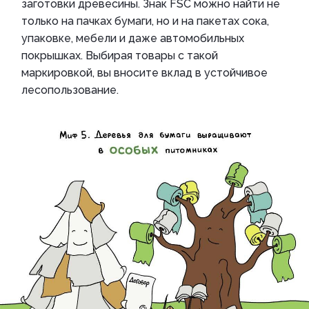
заготовки древесины. Знак FSC можно найти не
только на пачках бумаги, но и на пакетах сока,
упаковке, мебели и даже автомобильных
покрышках. Выбирая товары с такой
маркировкой, вы вносите вклад в устойчивое
лесопользование.