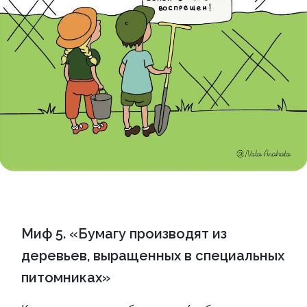
Миф 5. «Бумагу производят из
деревьев, выращенных в специальных
питомниках»