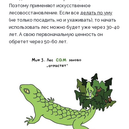
Поэтому применяют искусственное
лесовосстановление. Если все
делать по уму
(не только посадить, но и ухаживать), то начать
использовать лес можно будет уже через 30-40
лет. А свою первоначальную ценность он
обретет через 50-60 лет.