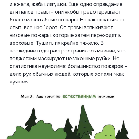
и ежата, жабы, лягушки. Еще одно оправдание
для палов травы – они якобы предотвращают
более масштабные пожары. Но как показывает
опыт, все наоборот. От травы вспыхивают
низовые пожары, которые затем переходят в
верховые. Тушить их крайне тяжело. В
последние годы распространилось мнение, что
поджогами маскируют незаконные рубки. Но
статистика неумолима: большинство пожаров –
дело рук обычных людей, которые хотели «как
лучше».