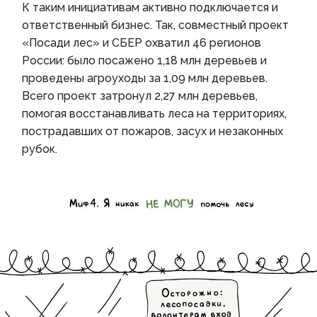
К таким инициативам активно подключается и
ответственный бизнес. Так, совместный проект
«Посади лес» и СБЕР охватил 46 регионов
России: было посажено 1,18 млн деревьев и
проведены агроуходы за 1,09 млн деревьев.
Всего проект затронул 2,27 млн деревьев,
помогая восстанавливать леса на территориях,
пострадавших от пожаров, засух и незаконных
рубок.