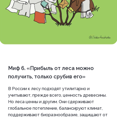
Миф 6. «Прибыль от леса можно
получить, только срубив его»
В России к лесу подходят утилитарно и
учитывают, прежде всего, ценность древесины.
Но леса ценны и другим. Они сдерживают
глобальное потепление, балансируют климат,
поддерживают биоразнообразие, защищают от