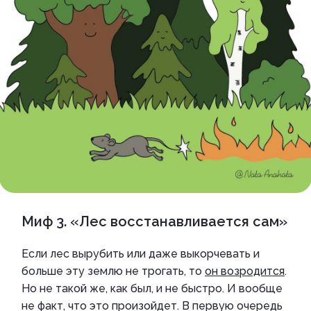
Миф 3. «Лес восстанавливается сам»
Если лес вырубить или даже выкорчевать и
больше эту землю не трогать, то
он возродится
.
Но не такой же, как был, и не быстро. И вообще
не факт, что это произойдет. В первую очередь