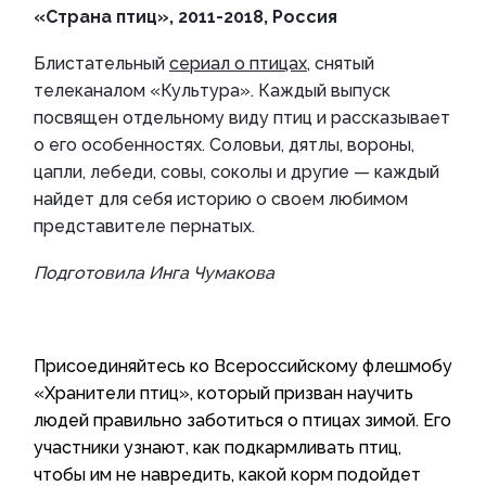
«Страна птиц», 2011-2018, Россия
Блистательный
сериал о птицах
, снятый
телеканалом «Культура». Каждый выпуск
посвящен отдельному виду птиц и рассказывает
о его особенностях. Соловьи, дятлы, вороны,
цапли, лебеди, совы, соколы и другие — каждый
найдет для себя историю о своем любимом
представителе пернатых.
Подготовила Инга Чумакова
Присоединяйтесь ко Всероссийскому флешмобу
«Хранители птиц», который призван научить
людей правильно заботиться о птицах зимой. Его
участники узнают, как подкармливать птиц,
чтобы им не навредить, какой корм подойдет