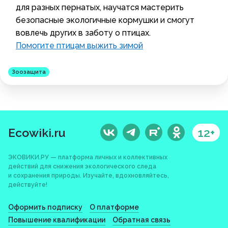
для разных пернатых, научатся мастерить
безопасные экологичные кормушки и смогут
вовлечь других в заботу о птицах.
Помогите птицам выжить зимой
Зоозащита
Ecowiki.ru
12+
ЭКОВИКИ.РУ — платформа личных и коллективных
действий для снижения экологического следа
и сохранения природы. Изучайте, вдохновляйтесь,
действуйте!
Оформить подписку
О платформе
Повышение квалификации
Обратная связь