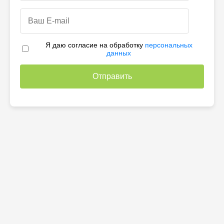
Я даю согласие на обработку
персональных
данных
Отправить