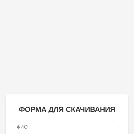
ФОРМА ДЛЯ СКАЧИВАНИЯ